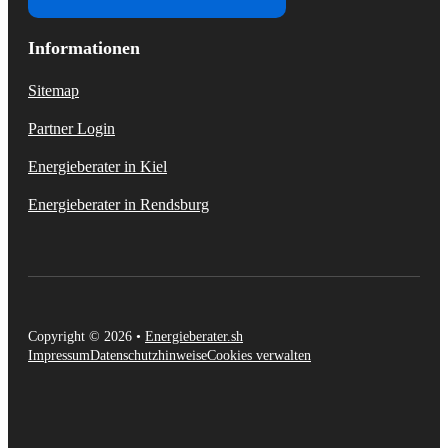
Informationen
Sitemap
Partner Login
Energieberater in Kiel
Energieberater in Rendsburg
Copyright © 2026 •
Energieberater.sh
Impressum
Datenschutzhinweise
Cookies verwalten