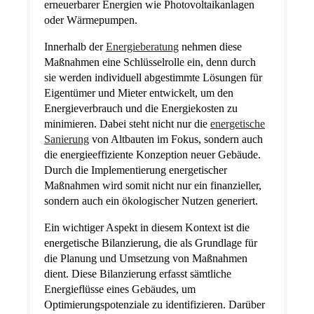
erneuerbarer Energien wie Photovoltaikanlagen
oder Wärmepumpen.
Innerhalb der
Energieberatung
nehmen diese
Maßnahmen eine Schlüsselrolle ein, denn durch
sie werden individuell abgestimmte Lösungen für
Eigentümer und Mieter entwickelt, um den
Energieverbrauch und die Energiekosten zu
minimieren. Dabei steht nicht nur die
energetische
Sanierung
von Altbauten im Fokus, sondern auch
die energieeffiziente Konzeption neuer Gebäude.
Durch die Implementierung energetischer
Maßnahmen wird somit nicht nur ein finanzieller,
sondern auch ein ökologischer Nutzen generiert.
Ein wichtiger Aspekt in diesem Kontext ist die
energetische Bilanzierung, die als Grundlage für
die Planung und Umsetzung von Maßnahmen
dient. Diese Bilanzierung erfasst sämtliche
Energieflüsse eines Gebäudes, um
Optimierungspotenziale zu identifizieren. Darüber