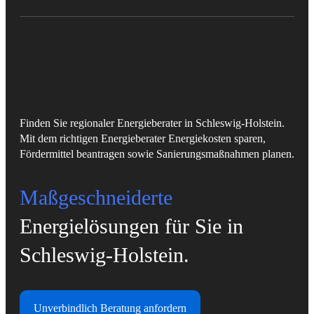
Finden Sie regionaler Energieberater in Schleswig-Holstein.
Mit dem richtigen Energieberater Energiekosten sparen,
Fördermittel beantragen sowie Sanierungsmaßnahmen planen.
Maßgeschneiderte
Energielösungen für Sie in
Schleswig-Holstein.
Unverbindlich Beratung anfordern