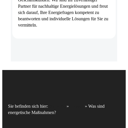
Partner für nachhaltige Energielösungen und freut
sich darauf, Ihre Energiefragen kompetent zu
beantworten und individuelle Lösungen für Sie zu
vermitteln.
Sie befinden sich hier:
Startseite
»
Glossar
»
Was sind
energetische Maßnahmen?