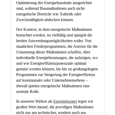
Optimierung des Energiehaushalts ausgerichtet
sind, während Baumaßnahmen auch nicht-
energetische Bereiche wie Ästhetik oder
Zweckmäßigkeit abdecken können.
Der Kontext, in dem energetische Maßnahmen
betrachtet werden, ist vielfältig und spiegelt die
breiten Anwendungsmöglichkeiten wider. Von
staatlichen Förderprogrammen, die Anreize für die
Umsetzung dieser Maßnahmen schaffen, über
individuelle Energieberatungen, die aufzeigen, wo
und wie Energieeffizienzpotenziale optimal
genutzt werden können, bis hin zu großangelegten
Programmen zur Steigerung der Energieeffizienz
auf kommunaler oder Unternehmensebene –
überall spielen energetische Maßnahmen eine
zentrale Rolle.
In unserem Wirken als
Energieberater
legen wir
großen Wert darauf, die jeweiligen Maßnahmen
nicht nur aus technischer, sondern auch aus