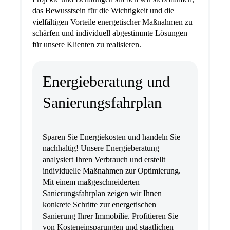
das Bewusstsein für die Wichtigkeit und die
vielfältigen Vorteile energetischer Maßnahmen zu
schärfen und individuell abgestimmte Lösungen
für unsere Klienten zu realisieren.
Energieberatung und
Sanierungsfahrplan
Sparen Sie Energiekosten und handeln Sie
nachhaltig! Unsere Energieberatung
analysiert Ihren Verbrauch und erstellt
individuelle Maßnahmen zur Optimierung.
Mit einem maßgeschneiderten
Sanierungsfahrplan zeigen wir Ihnen
konkrete Schritte zur energetischen
Sanierung Ihrer Immobilie. Profitieren Sie
von Kosteneinsparungen und staatlichen