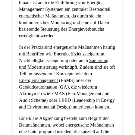
hinaus ist auch die Einführung von Energie-
Management-Systemen ein zentraler Bestandteil
energetischer Maßnahmen, da durch sie ein
kontinuierliches Monitoring und eine auf Daten
basierende Steuerung des Energieverbrauchs
ermöglicht werden.
In der Praxis sind energetische Maßnahmen häufig
mit Begriffen wie Energieeffizienzsteigerung,
Nachhaltigkeitssteigerung oder auch
Sanierung
und Modernisierung verknüpft. Zudem sind sie oft
Teil umfassenderer Konzepte wie dem
Energiemanagement
(EnMS) oder der
Gebäudeautomation
(GA), die wiederum
Akronymen wie EMAS (Eco-Management and
Audit Scheme) oder LEED (Leadership in Energy
and Environmental Design) unterliegen können.
Eine klare Abgrenzung besteht zum Begriff der
Baumaßnahmen, wobei energetische Maßnahmen
eine Untergruppe darstellen, die speziell auf die