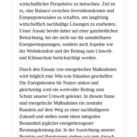
wirtschaftlicher Perspektive zu betrachten. Ziel ist
es, eine Balance zwischen Investitionskosten und
Einsparpotenzialen zu schaffen, um langfristig
wirtschaftlich nachhaltige Lösungen zu erarbeiten.
Unser Ansatz beruht daher auf einer ganzheitlichen
Betrachtung, bei der nicht nur die unmittelbaren
Energieeinsparungen, sondern auch Aspekte wie
der Wohnkomfort und der Beitrag zum Umwelt-
und Klimaschutz berücksichtigt werden.
Durch den Einsatz von energetischen Maßnahmen
wird folglich eine Win-win-Situation geschaffen:
Die Energiekosten für Nutzer sinken und
gleichzeitig wird ein wertvoller Beitrag zum
Schutz unserer Umwelt geleistet. In diesem Sinne
sind energetische Maßnahmen ein zentraler
Baustein auf dem Weg zu einer nachhaltigeren
Zukunft und stellen somit einen integralen
Bestandteil jeglicher energiebezogener
Beratungsleistung dar. In der Ausrichtung unserer
Projekte und Beratungen streben wir stets danach,