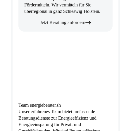
Fördermitteln. Wir vermitteln für Sie
überregional in ganz Schleswig-Holstein.
Jetzt Beratung anfordern
Team energieberater.sh
Unser erfahrenes Team bietet umfassende
Beratungsdienste zur Energieeffizienz und
Energieeinsparung für Privat- und
Geschäftskunden. Wir sind Ihr zuverlässiger