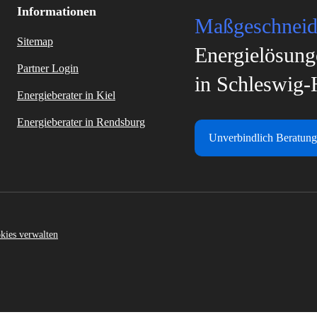
Informationen
Maßgeschneid
Sitemap
Energielösung
Partner Login
in Schleswig-
Energieberater in Kiel
Energieberater in Rendsburg
Unverbindlich Beratung
kies verwalten