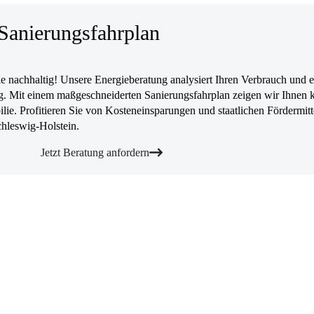
Sanierungsfahrplan
 nachhaltig! Unsere Energieberatung analysiert Ihren Verbrauch und er
. Mit einem maßgeschneiderten Sanierungsfahrplan zeigen wir Ihnen k
lie. Profitieren Sie von Kosteneinsparungen und staatlichen Fördermitt
chleswig-Holstein.
Jetzt Beratung anfordern