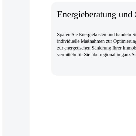
Energieberatung und 
Sparen Sie Energiekosten und handeln Sie
individuelle Maßnahmen zur Optimierung
zur energetischen Sanierung Ihrer Immobi
vermitteln für Sie überregional in ganz S