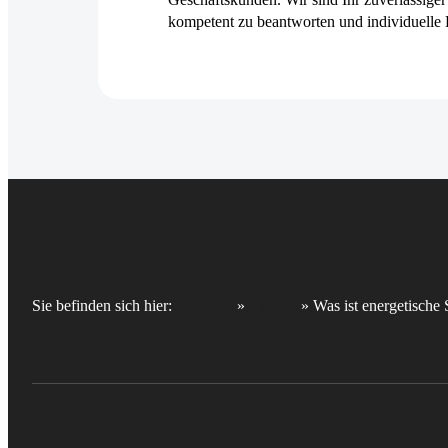
kompetent zu beantworten und individuelle 
Sie befinden sich hier:
Startseite
»
Glossar
»
Was ist energetische