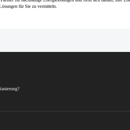
Lösungen für Sie zu vermitteln.
 Sanierung?