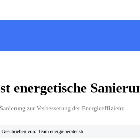
st energetische Sanieru
Sanierung zur Verbesserung der Energieeffizienz.
.
Geschrieben von:
Team energieberater.sh