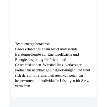
Team energieberater.sh
Unser erfahrenes Team bietet umfassende
Beratungsdienste zur Energieeffizienz und
Energieeinsparung für Privat- und
Geschäftskunden. Wir sind Ihr zuverlässiger
Partner für nachhaltige Energielösungen und freut
sich darauf, Ihre Energiefragen kompetent zu
beantworten und individuelle Lösungen für Sie zu
vermitteln.