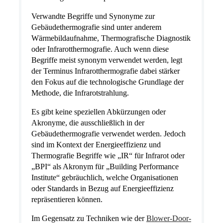
Verwandte Begriffe und Synonyme zur
Gebäudethermografie sind unter anderem
Wärmebildaufnahme, Thermografische Diagnostik
oder Infrarotthermografie. Auch wenn diese
Begriffe meist synonym verwendet werden, legt
der Terminus Infrarotthermografie dabei stärker
den Fokus auf die technologische Grundlage der
Methode, die Infrarotstrahlung.
Es gibt keine speziellen Abkürzungen oder
Akronyme, die ausschließlich in der
Gebäudethermografie verwendet werden. Jedoch
sind im Kontext der Energieeffizienz und
Thermografie Begriffe wie „IR“ für Infrarot oder
„BPI“ als Akronym für „Building Performance
Institute“ gebräuchlich, welche Organisationen
oder Standards in Bezug auf Energieeffizienz
repräsentieren können.
Im Gegensatz zu Techniken wie der
Blower-Door-