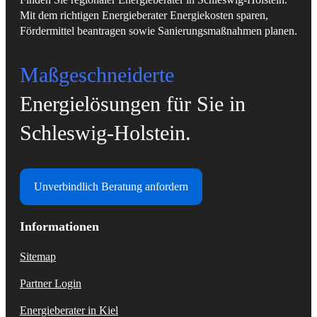
Mit dem richtigen Energieberater Energiekosten sparen,
Fördermittel beantragen sowie Sanierungsmaßnahmen planen.
Maßgeschneiderte
Energielösungen für Sie in
Schleswig-Holstein.
Unverbindlich Beratung anfordern
Informationen
Sitemap
Partner Login
Energieberater in Kiel