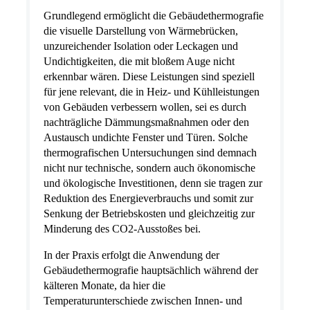
Grundlegend ermöglicht die Gebäudethermografie
die visuelle Darstellung von Wärmebrücken,
unzureichender Isolation oder Leckagen und
Undichtigkeiten, die mit bloßem Auge nicht
erkennbar wären. Diese Leistungen sind speziell
für jene relevant, die in Heiz- und Kühlleistungen
von Gebäuden verbessern wollen, sei es durch
nachträgliche Dämmungsmaßnahmen oder den
Austausch undichte Fenster und Türen. Solche
thermografischen Untersuchungen sind demnach
nicht nur technische, sondern auch ökonomische
und ökologische Investitionen, denn sie tragen zur
Reduktion des Energieverbrauchs und somit zur
Senkung der Betriebskosten und gleichzeitig zur
Minderung des CO2-Ausstoßes bei.
In der Praxis erfolgt die Anwendung der
Gebäudethermografie hauptsächlich während der
kälteren Monate, da hier die
Temperaturunterschiede zwischen Innen- und