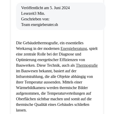
Veröffentlicht am
5. Juni 2024
Lesezeit
3 Min.
Geschrieben von:
Team energieberater.sh
Die Gebäudethermografie, ein essentielles
Werkzeug in der modernen
Energieberatung
, spielt
eine zentrale Rolle bei der Diagnose und
Optimierung energetischer Effizienzen von
Bauwerken. Diese Technik, auch als
Thermografie
im Bauwesen bekannt, basiert auf der
Infrarotstrahlung, die alle Objekte abhängig von
ihrer Temperatur aussenden. Mittels einer
Wärmebildkamera werden thermische Bilder
aufgenommen, die Temperaturverteilungen auf
Oberflächen sichtbar machen und somit auf die
thermische Qualität eines Gebäudes schließen
lassen.