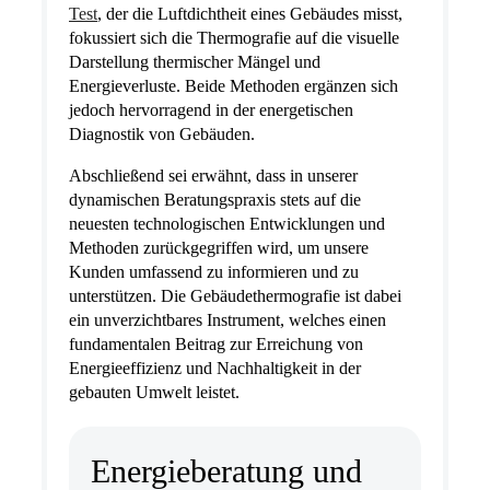
Test
, der die Luftdichtheit eines Gebäudes misst,
fokussiert sich die Thermografie auf die visuelle
Darstellung thermischer Mängel und
Energieverluste. Beide Methoden ergänzen sich
jedoch hervorragend in der energetischen
Diagnostik von Gebäuden.
Abschließend sei erwähnt, dass in unserer
dynamischen Beratungspraxis stets auf die
neuesten technologischen Entwicklungen und
Methoden zurückgegriffen wird, um unsere
Kunden umfassend zu informieren und zu
unterstützen. Die Gebäudethermografie ist dabei
ein unverzichtbares Instrument, welches einen
fundamentalen Beitrag zur Erreichung von
Energieeffizienz und Nachhaltigkeit in der
gebauten Umwelt leistet.
Energieberatung und