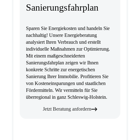
Sanierungsfahrplan
Sparen Sie Energiekosten und handeln Sie
nachhaltig! Unsere Energieberatung
analysiert Ihren Verbrauch und erstellt
individuelle Maßnahmen zur Optimierung.
Mit einem maßgeschneiderten
Sanierungsfahrplan zeigen wir Ihnen
konkrete Schritte zur energetischen
Sanierung Ihrer Immobilie. Profitieren Sie
von Kosteneinsparungen und staatlichen
Fördermitteln. Wir vermitteln für Sie
überregional in ganz Schleswig-Holstein.
Jetzt Beratung anfordern