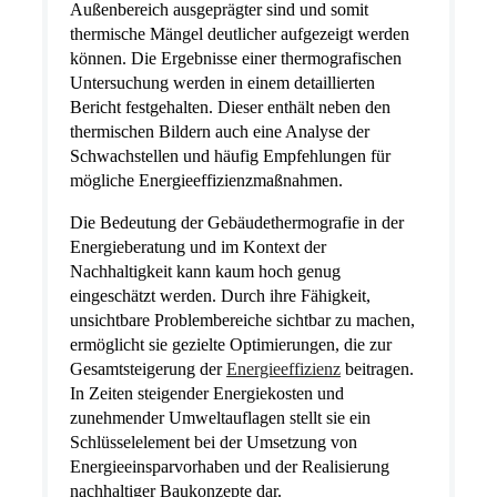
Außenbereich ausgeprägter sind und somit
thermische Mängel deutlicher aufgezeigt werden
können. Die Ergebnisse einer thermografischen
Untersuchung werden in einem detaillierten
Bericht festgehalten. Dieser enthält neben den
thermischen Bildern auch eine Analyse der
Schwachstellen und häufig Empfehlungen für
mögliche Energieeffizienzmaßnahmen.
Die Bedeutung der Gebäudethermografie in der
Energieberatung und im Kontext der
Nachhaltigkeit kann kaum hoch genug
eingeschätzt werden. Durch ihre Fähigkeit,
unsichtbare Problembereiche sichtbar zu machen,
ermöglicht sie gezielte Optimierungen, die zur
Gesamtsteigerung der
Energieeffizienz
beitragen.
In Zeiten steigender Energiekosten und
zunehmender Umweltauflagen stellt sie ein
Schlüsselelement bei der Umsetzung von
Energieeinsparvorhaben und der Realisierung
nachhaltiger Baukonzepte dar.