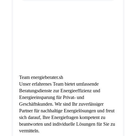
Team energieberater.sh
Unser erfahrenes Team bietet umfassende
Beratungsdienste zur Energieeffizienz und
Energieeinsparung für Privat- und
Geschäftskunden. Wir sind Ihr zuverlässiger
Partner für nachhaltige Energielösungen und freut
sich darauf, Ihre Energiefragen kompetent zu
beantworten und individuelle Lösungen für Sie zu
vermitteln.