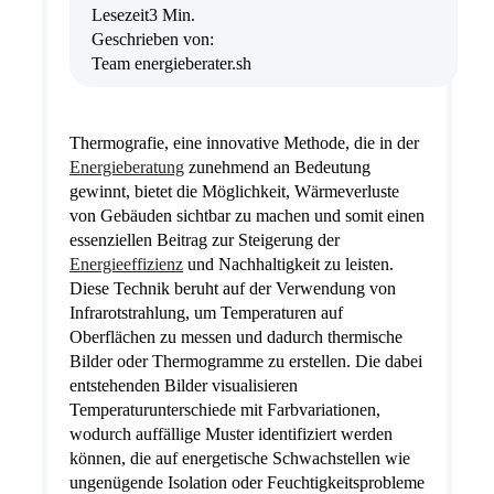
Lesezeit
3 Min.
Geschrieben von:
Team energieberater.sh
Thermografie, eine innovative Methode, die in der
Energieberatung
zunehmend an Bedeutung
gewinnt, bietet die Möglichkeit, Wärmeverluste
von Gebäuden sichtbar zu machen und somit einen
essenziellen Beitrag zur Steigerung der
Energieeffizienz
und Nachhaltigkeit zu leisten.
Diese Technik beruht auf der Verwendung von
Infrarotstrahlung, um Temperaturen auf
Oberflächen zu messen und dadurch thermische
Bilder oder Thermogramme zu erstellen. Die dabei
entstehenden Bilder visualisieren
Temperaturunterschiede mit Farbvariationen,
wodurch auffällige Muster identifiziert werden
können, die auf energetische Schwachstellen wie
ungenügende Isolation oder Feuchtigkeitsprobleme