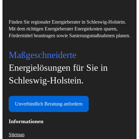
Finden Sie regionaler Energieberater in Schleswig-Holstein.
Mit dem richtigen Energieberater Energiekosten sparen,
Fördermittel beantragen sowie Sanierungsmaßnahmen planen.
Maßgeschneiderte
Energielösungen für Sie in
Schleswig-Holstein.
Unverbindlich Beratung anfordern
Informationen
Sitemap