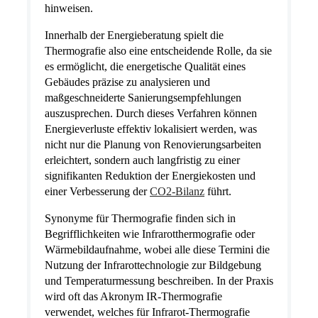
hinweisen.
Innerhalb der Energieberatung spielt die
Thermografie also eine entscheidende Rolle, da sie
es ermöglicht, die energetische Qualität eines
Gebäudes präzise zu analysieren und
maßgeschneiderte Sanierungsempfehlungen
auszusprechen. Durch dieses Verfahren können
Energieverluste effektiv lokalisiert werden, was
nicht nur die Planung von Renovierungsarbeiten
erleichtert, sondern auch langfristig zu einer
signifikanten Reduktion der Energiekosten und
einer Verbesserung der
CO2-Bilanz
führt.
Synonyme für Thermografie finden sich in
Begrifflichkeiten wie Infrarotthermografie oder
Wärmebildaufnahme, wobei alle diese Termini die
Nutzung der Infrarottechnologie zur Bildgebung
und Temperaturmessung beschreiben. In der Praxis
wird oft das Akronym IR-Thermografie
verwendet, welches für Infrarot-Thermografie