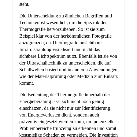
steht.
Die Unterscheidung zu ähnlichen Begriffen und
Techniken ist wesentlich, um die Spezifik der
Thermografie hervorzuheben. So ist sie zum
Beispiel klar von der herkömmlichen Fotografie
abzugrenzen, da Thermografie unsichtbare
Infrarotstrahlung visualisiert und nicht das
sichtbare Lichtspektrum nutzt. Ebenfalls ist sie von
der Ultraschalltechnik zu unterscheiden, die auf
Schallwellen basiert und in anderen Anwendungen
wie der Materialprüfung oder Medizin zum Einsatz
kommt.
Die Bedeutung der Thermografie innerhalb der
Energieberatung lässt sich nicht hoch genug
einschätzen, da sie nicht nur zur Identifizierung
von Energieverlusten dient, sondern auch
präventiv eingesetzt werden kann, um potenzielle
Problembereiche frühzeitig zu erkennen und somit
kostspielige Schäden zu vermeiden. Die Investition