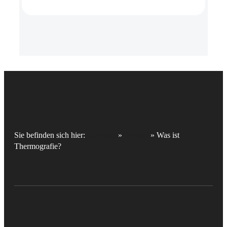
Sie befinden sich hier:
Startseite
»
Glossar
»
Was ist
Thermografie?