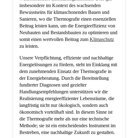
insbesondere im Kontext des wachsenden
Bewusstseins für klimaschonendes Bauen und
Sanieren, wo die Thermografie einen essenziellen
Beitrag leisten kann, um die Energieeffizienz von
Neubauten und Bestandsbauten zu optimieren und
somit einen wertvollen Beitrag zum
Klimaschutz
zu leisten.
Unsere Verpflichtung, effiziente und nachhaltige
Energielösungen zu fördern, steht im Einklang mit
dem zunehmenden Einsatz der Thermografie in
der Energieberatung. Durch die Bereitstellung
fundierter Diagnosen und gezielter
Handlungsempfehlungen unterstützen wir die
Realisierung energieeffizienter Lebensräume, die
langfristig nicht nur ökologisch, sondern auch
ökonomisch vorteilhaft sind. In diesem Sinne ist
die Thermografie mehr als nur eine technische
Methode; sie ist ein entscheidendes Instrument im
Bestreben, eine nachhaltige Zukunft zu gestalten.