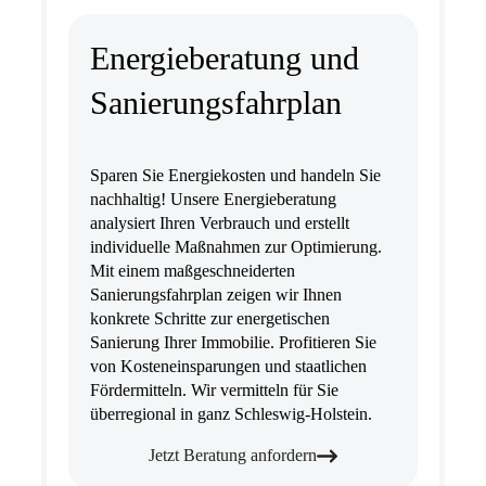
Energieberatung und
Sanierungsfahrplan
Sparen Sie Energiekosten und handeln Sie
nachhaltig! Unsere Energieberatung
analysiert Ihren Verbrauch und erstellt
individuelle Maßnahmen zur Optimierung.
Mit einem maßgeschneiderten
Sanierungsfahrplan zeigen wir Ihnen
konkrete Schritte zur energetischen
Sanierung Ihrer Immobilie. Profitieren Sie
von Kosteneinsparungen und staatlichen
Fördermitteln. Wir vermitteln für Sie
überregional in ganz Schleswig-Holstein.
Jetzt Beratung anfordern