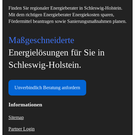
Finden Sie regionaler Energieberater in Schleswig-Holstein.
Mit dem richtigen Energieberater Energiekosten sparen,
Fördermittel beantragen sowie Sanierungsmaßnahmen planen.
Maßgeschneiderte
Energielösungen für Sie in
Schleswig-Holstein.
Unverbindlich Beratung anfordern
Informationen
Sitemap
Partner Login