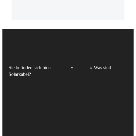
Sie befinden sich hier:
Startseite
»
Glossar
»
Was sind
Solarkabel?