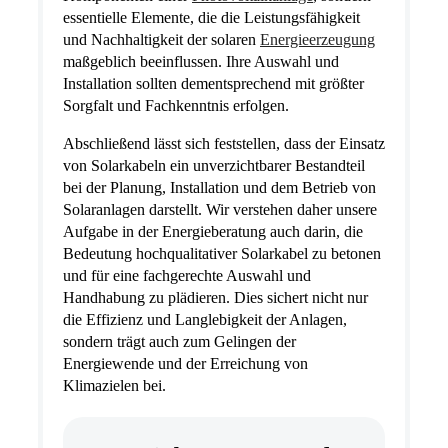
essentielle Elemente, die die Leistungsfähigkeit
und Nachhaltigkeit der solaren
Energieerzeugung
maßgeblich beeinflussen. Ihre Auswahl und
Installation sollten dementsprechend mit größter
Sorgfalt und Fachkenntnis erfolgen.
Abschließend lässt sich feststellen, dass der Einsatz
von Solarkabeln ein unverzichtbarer Bestandteil
bei der Planung, Installation und dem Betrieb von
Solaranlagen darstellt. Wir verstehen daher unsere
Aufgabe in der Energieberatung auch darin, die
Bedeutung hochqualitativer Solarkabel zu betonen
und für eine fachgerechte Auswahl und
Handhabung zu plädieren. Dies sichert nicht nur
die Effizienz und Langlebigkeit der Anlagen,
sondern trägt auch zum Gelingen der
Energiewende und der Erreichung von
Klimazielen bei.