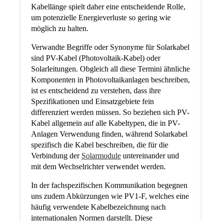
Kabellänge spielt daher eine entscheidende Rolle,
um potenzielle Energieverluste so gering wie
möglich zu halten.
Verwandte Begriffe oder Synonyme für Solarkabel
sind PV-Kabel (Photovoltaik-Kabel) oder
Solarleitungen. Obgleich all diese Termini ähnliche
Komponenten in Photovoltaikanlagen beschreiben,
ist es entscheidend zu verstehen, dass ihre
Spezifikationen und Einsatzgebiete fein
differenziert werden müssen. So beziehen sich PV-
Kabel allgemein auf alle Kabeltypen, die in PV-
Anlagen Verwendung finden, während Solarkabel
spezifisch die Kabel beschreiben, die für die
Verbindung der
Solarmodule
untereinander und
mit dem Wechselrichter verwendet werden.
In der fachspezifischen Kommunikation begegnen
uns zudem Abkürzungen wie PV1-F, welches eine
häufig verwendete Kabelbezeichnung nach
internationalen Normen darstellt. Diese