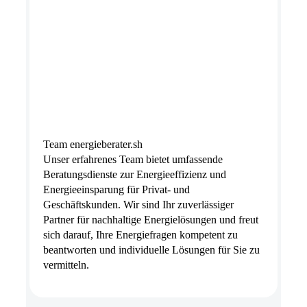
Team energieberater.sh
Unser erfahrenes Team bietet umfassende
Beratungsdienste zur Energieeffizienz und
Energieeinsparung für Privat- und
Geschäftskunden. Wir sind Ihr zuverlässiger
Partner für nachhaltige Energielösungen und freut
sich darauf, Ihre Energiefragen kompetent zu
beantworten und individuelle Lösungen für Sie zu
vermitteln.