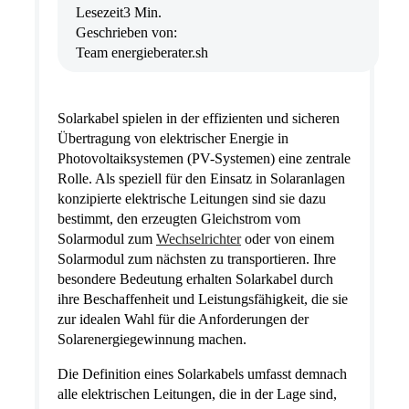
Lesezeit
3 Min.
Geschrieben von:
Team energieberater.sh
Solarkabel spielen in der effizienten und sicheren
Übertragung von elektrischer Energie in
Photovoltaiksystemen (PV-Systemen) eine zentrale
Rolle. Als speziell für den Einsatz in Solaranlagen
konzipierte elektrische Leitungen sind sie dazu
bestimmt, den erzeugten Gleichstrom vom
Solarmodul zum
Wechselrichter
oder von einem
Solarmodul zum nächsten zu transportieren. Ihre
besondere Bedeutung erhalten Solarkabel durch
ihre Beschaffenheit und Leistungsfähigkeit, die sie
zur idealen Wahl für die Anforderungen der
Solarenergiegewinnung machen.
Die Definition eines Solarkabels umfasst demnach
alle elektrischen Leitungen, die in der Lage sind,