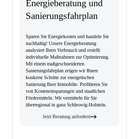
Energieberatung und
Sanierungsfahrplan
Sparen Sie Energiekosten und handeln Sie
nachhaltig! Unsere Energieberatung
analysiert Ihren Verbrauch und erstellt
individuelle Maßnahmen zur Optimierung.
Mit einem maßgeschneiderten
Sanierungsfahrplan zeigen wir Ihnen
konkrete Schritte zur energetischen
Sanierung Ihrer Immobilie. Profitieren Sie
von Kosteneinsparungen und staatlichen
Fördermitteln. Wir vermitteln für Sie
überregional in ganz Schleswig-Holstein.
Jetzt Beratung anfordern