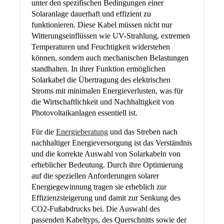
unter den spezifischen Bedingungen einer
Solaranlage dauerhaft und effizient zu
funktionieren. Diese Kabel müssen nicht nur
Witterungseinflüssen wie UV-Strahlung, extremen
Temperaturen und Feuchtigkeit widerstehen
können, sondern auch mechanischen Belastungen
standhalten. In ihrer Funktion ermöglichen
Solarkabel die Übertragung des elektrischen
Stroms mit minimalen Energieverlusten, was für
die Wirtschaftlichkeit und Nachhaltigkeit von
Photovoltaikanlagen essentiell ist.
Für die
Energieberatung
und das Streben nach
nachhaltiger Energieversorgung ist das Verständnis
und die korrekte Auswahl von Solarkabeln von
erheblicher Bedeutung. Durch ihre Optimierung
auf die speziellen Anforderungen solarer
Energiegewinnung tragen sie erheblich zur
Effizienzsteigerung und damit zur Senkung des
CO2-Fußabdrucks bei. Die Auswahl des
passenden Kabeltyps, des Querschnitts sowie der