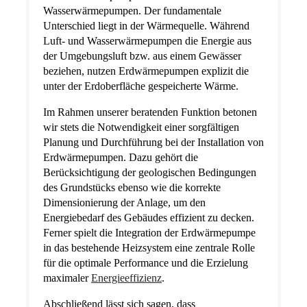
Wasserwärmepumpen. Der fundamentale
Unterschied liegt in der Wärmequelle. Während
Luft- und Wasserwärmepumpen die Energie aus
der Umgebungsluft bzw. aus einem Gewässer
beziehen, nutzen Erdwärmepumpen explizit die
unter der Erdoberfläche gespeicherte Wärme.
Im Rahmen unserer beratenden Funktion betonen
wir stets die Notwendigkeit einer sorgfältigen
Planung und Durchführung bei der Installation von
Erdwärmepumpen. Dazu gehört die
Berücksichtigung der geologischen Bedingungen
des Grundstücks ebenso wie die korrekte
Dimensionierung der Anlage, um den
Energiebedarf des Gebäudes effizient zu decken.
Ferner spielt die Integration der Erdwärmepumpe
in das bestehende Heizsystem eine zentrale Rolle
für die optimale Performance und die Erzielung
maximaler
Energieeffizienz
.
Abschließend lässt sich sagen, dass