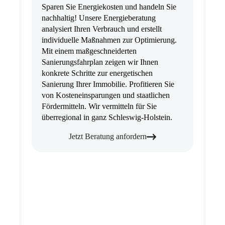
Sparen Sie Energiekosten und handeln Sie
nachhaltig! Unsere Energieberatung
analysiert Ihren Verbrauch und erstellt
individuelle Maßnahmen zur Optimierung.
Mit einem maßgeschneiderten
Sanierungsfahrplan zeigen wir Ihnen
konkrete Schritte zur energetischen
Sanierung Ihrer Immobilie. Profitieren Sie
von Kosteneinsparungen und staatlichen
Fördermitteln. Wir vermitteln für Sie
überregional in ganz Schleswig-Holstein.
Jetzt Beratung anfordern