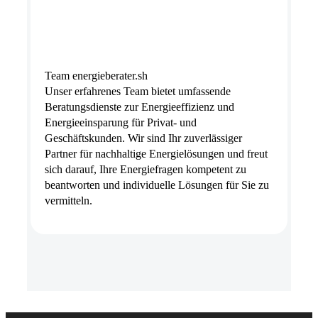
Team energieberater.sh
Unser erfahrenes Team bietet umfassende
Beratungsdienste zur Energieeffizienz und
Energieeinsparung für Privat- und
Geschäftskunden. Wir sind Ihr zuverlässiger
Partner für nachhaltige Energielösungen und freut
sich darauf, Ihre Energiefragen kompetent zu
beantworten und individuelle Lösungen für Sie zu
vermitteln.