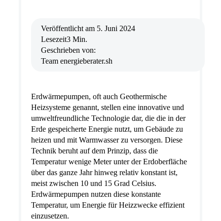
Veröffentlicht am
5. Juni 2024
Lesezeit
3 Min.
Geschrieben von:
Team energieberater.sh
Erdwärmepumpen, oft auch Geothermische
Heizsysteme genannt, stellen eine innovative und
umweltfreundliche Technologie dar, die die in der
Erde gespeicherte Energie nutzt, um Gebäude zu
heizen und mit Warmwasser zu versorgen. Diese
Technik beruht auf dem Prinzip, dass die
Temperatur wenige Meter unter der Erdoberfläche
über das ganze Jahr hinweg relativ konstant ist,
meist zwischen 10 und 15 Grad Celsius.
Erdwärmepumpen nutzen diese konstante
Temperatur, um Energie für Heizzwecke effizient
einzusetzen.