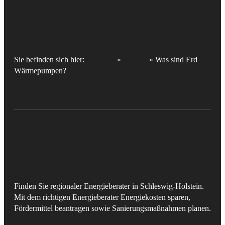
Sie befinden sich hier:
Startseite
»
Glossar
»
Was sind Erd
Wärmepumpen?
Finden Sie regionaler Energieberater in Schleswig-Holstein.
Mit dem richtigen Energieberater Energiekosten sparen,
Fördermittel beantragen sowie Sanierungsmaßnahmen planen.