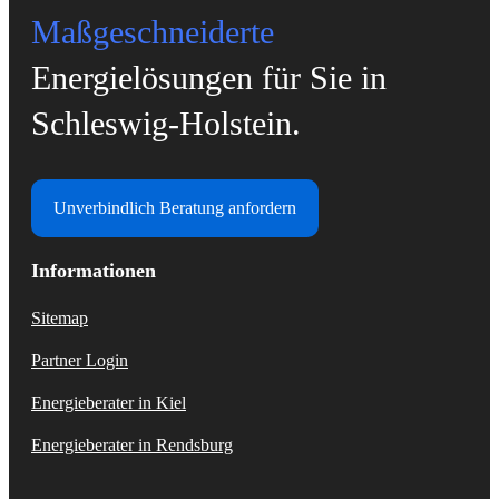
Maßgeschneiderte
Energielösungen für Sie in
Schleswig-Holstein.
Unverbindlich Beratung anfordern
Informationen
Sitemap
Partner Login
Energieberater in Kiel
Energieberater in Rendsburg