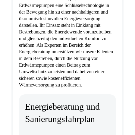
Erdwärmepumpen eine Schlüsseltechnologie in
der Bewegung hin zu einer nachhaltigeren und
ökonomisch sinnvollen Energieversorgung
darstellen. Ihr Einsatz steht in Einklang mit
Bestrebungen, die Energiewende voranzutreiben
und gleichzeitig den individuellen Komfort zu
erhöhen. Als Experten im Bereich der
Energieberatung unterstützen wir unsere Klienten
in dem Bestreben, durch die Nutzung von
Erdwärmepumpen einen Beitrag zum
Umweltschutz zu leisten und dabei von einer
sicheren sowie kosteneffizienten
Wärmeversorgung zu profitieren.
Energieberatung und
Sanierungsfahrplan