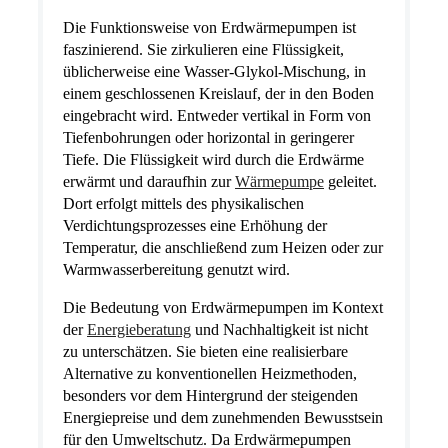
Die Funktionsweise von Erdwärmepumpen ist
faszinierend. Sie zirkulieren eine Flüssigkeit,
üblicherweise eine Wasser-Glykol-Mischung, in
einem geschlossenen Kreislauf, der in den Boden
eingebracht wird. Entweder vertikal in Form von
Tiefenbohrungen oder horizontal in geringerer
Tiefe. Die Flüssigkeit wird durch die Erdwärme
erwärmt und daraufhin zur
Wärmepumpe
geleitet.
Dort erfolgt mittels des physikalischen
Verdichtungsprozesses eine Erhöhung der
Temperatur, die anschließend zum Heizen oder zur
Warmwasserbereitung genutzt wird.
Die Bedeutung von Erdwärmepumpen im Kontext
der
Energieberatung
und Nachhaltigkeit ist nicht
zu unterschätzen. Sie bieten eine realisierbare
Alternative zu konventionellen Heizmethoden,
besonders vor dem Hintergrund der steigenden
Energiepreise und dem zunehmenden Bewusstsein
für den Umweltschutz. Da Erdwärmepumpen