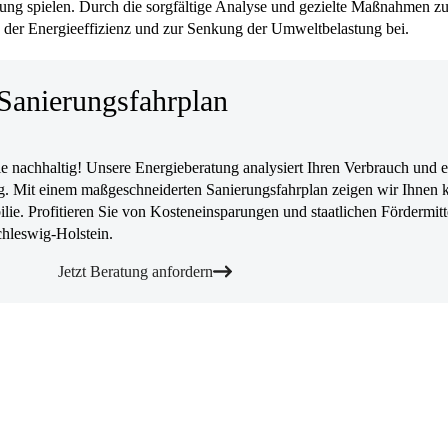
ung spielen. Durch die sorgfältige Analyse und gezielte Maßnahmen zu
g der Energieeffizienz und zur Senkung der Umweltbelastung bei.
Sanierungsfahrplan
 nachhaltig! Unsere Energieberatung analysiert Ihren Verbrauch und er
. Mit einem maßgeschneiderten Sanierungsfahrplan zeigen wir Ihnen k
lie. Profitieren Sie von Kosteneinsparungen und staatlichen Fördermitt
chleswig-Holstein.
Jetzt Beratung anfordern