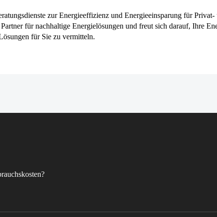
ratungsdienste zur Energieeffizienz und Energieeinsparung für Privat-
Partner für nachhaltige Energielösungen und freut sich darauf, Ihre En
Lösungen für Sie zu vermitteln.
brauchskosten?