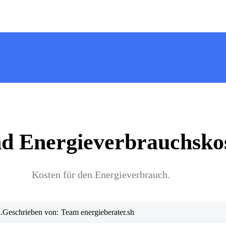
nd Energieverbrauchsko
Kosten für den Energieverbrauch.
.
Geschrieben von:
Team energieberater.sh