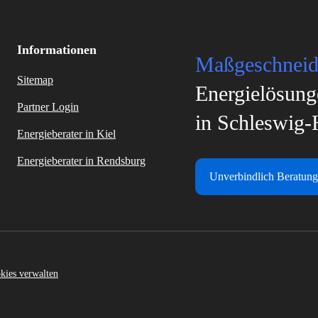
Informationen
Maßgeschneid
Sitemap
Energielösung
Partner Login
in Schleswig-
Energieberater in Kiel
Energieberater in Rendsburg
Unverbindlich Beratung
kies verwalten