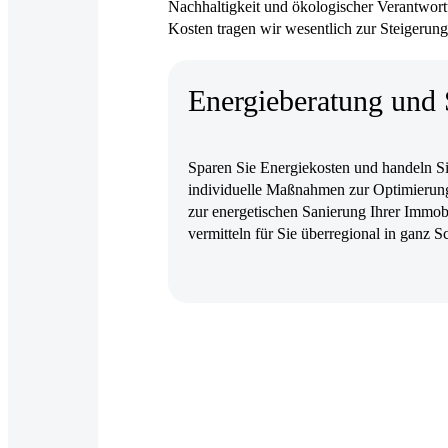
Nachhaltigkeit und ökologischer Verantwort
Kosten tragen wir wesentlich zur Steigerun
Energieberatung und 
Sparen Sie Energiekosten und handeln Sie
individuelle Maßnahmen zur Optimierung
zur energetischen Sanierung Ihrer Immobi
vermitteln für Sie überregional in ganz S