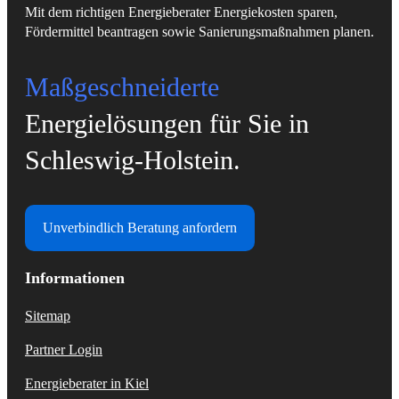
Mit dem richtigen Energieberater Energiekosten sparen,
Fördermittel beantragen sowie Sanierungsmaßnahmen planen.
Maßgeschneiderte
Energielösungen für Sie in
Schleswig-Holstein.
Unverbindlich Beratung anfordern
Informationen
Sitemap
Partner Login
Energieberater in Kiel