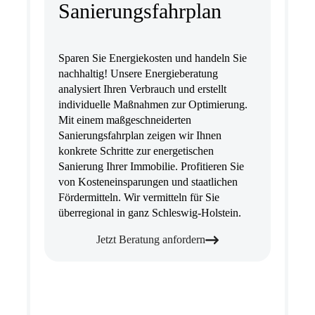
Sanierungsfahrplan
Sparen Sie Energiekosten und handeln Sie
nachhaltig! Unsere Energieberatung
analysiert Ihren Verbrauch und erstellt
individuelle Maßnahmen zur Optimierung.
Mit einem maßgeschneiderten
Sanierungsfahrplan zeigen wir Ihnen
konkrete Schritte zur energetischen
Sanierung Ihrer Immobilie. Profitieren Sie
von Kosteneinsparungen und staatlichen
Fördermitteln. Wir vermitteln für Sie
überregional in ganz Schleswig-Holstein.
Jetzt Beratung anfordern