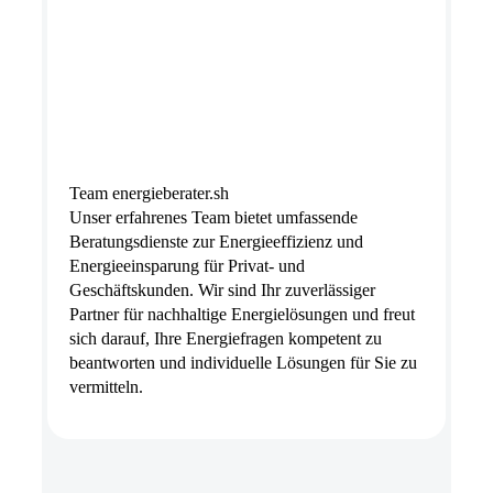
Team energieberater.sh
Unser erfahrenes Team bietet umfassende
Beratungsdienste zur Energieeffizienz und
Energieeinsparung für Privat- und
Geschäftskunden. Wir sind Ihr zuverlässiger
Partner für nachhaltige Energielösungen und freut
sich darauf, Ihre Energiefragen kompetent zu
beantworten und individuelle Lösungen für Sie zu
vermitteln.