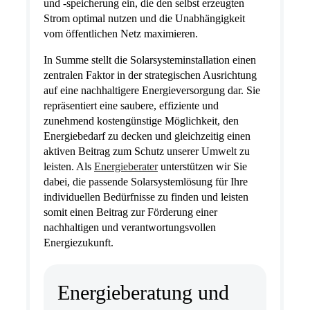
und -speicherung ein, die den selbst erzeugten
Strom optimal nutzen und die Unabhängigkeit
vom öffentlichen Netz maximieren.
In Summe stellt die Solarsysteminstallation einen
zentralen Faktor in der strategischen Ausrichtung
auf eine nachhaltigere Energieversorgung dar. Sie
repräsentiert eine saubere, effiziente und
zunehmend kostengünstige Möglichkeit, den
Energiebedarf zu decken und gleichzeitig einen
aktiven Beitrag zum Schutz unserer Umwelt zu
leisten. Als
Energieberater
unterstützen wir Sie
dabei, die passende Solarsystemlösung für Ihre
individuellen Bedürfnisse zu finden und leisten
somit einen Beitrag zur Förderung einer
nachhaltigen und verantwortungsvollen
Energiezukunft.
Energieberatung und