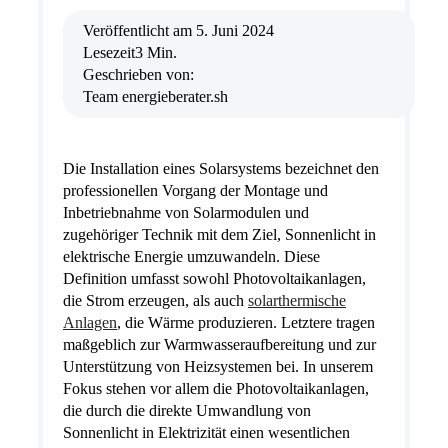
Veröffentlicht am
5. Juni 2024
Lesezeit
3 Min.
Geschrieben von:
Team energieberater.sh
Die Installation eines Solarsystems bezeichnet den
professionellen Vorgang der Montage und
Inbetriebnahme von Solarmodulen und
zugehöriger Technik mit dem Ziel, Sonnenlicht in
elektrische Energie umzuwandeln. Diese
Definition umfasst sowohl Photovoltaikanlagen,
die Strom erzeugen, als auch
solarthermische
Anlagen
, die Wärme produzieren. Letztere tragen
maßgeblich zur Warmwasseraufbereitung und zur
Unterstützung von Heizsystemen bei. In unserem
Fokus stehen vor allem die Photovoltaikanlagen,
die durch die direkte Umwandlung von
Sonnenlicht in Elektrizität einen wesentlichen