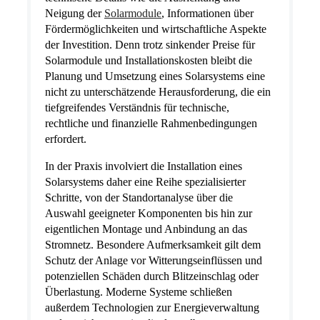
Neigung der
Solarmodule
, Informationen über
Fördermöglichkeiten und wirtschaftliche Aspekte
der Investition. Denn trotz sinkender Preise für
Solarmodule und Installationskosten bleibt die
Planung und Umsetzung eines Solarsystems eine
nicht zu unterschätzende Herausforderung, die ein
tiefgreifendes Verständnis für technische,
rechtliche und finanzielle Rahmenbedingungen
erfordert.
In der Praxis involviert die Installation eines
Solarsystems daher eine Reihe spezialisierter
Schritte, von der Standortanalyse über die
Auswahl geeigneter Komponenten bis hin zur
eigentlichen Montage und Anbindung an das
Stromnetz. Besondere Aufmerksamkeit gilt dem
Schutz der Anlage vor Witterungseinflüssen und
potenziellen Schäden durch Blitzeinschlag oder
Überlastung. Moderne Systeme schließen
außerdem Technologien zur Energieverwaltung