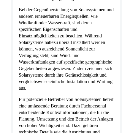
Bei der Gegenüberstellung von Solarsystemen und
anderen erneuerbaren Energiequellen, wie
Windkraft oder Wasserkraft, sind deren
spezifischen Eigenschaften und
Einsatzmöglichkeiten zu beachten. Während
Solarsysteme nahezu überall installiert werden
können, wo ausreichend Sonnenlicht zur
Verfügung steht, sind Wind- und
Wasserkraftanlagen auf spezifische geographische
Gegebenheiten angewiesen. Zudem zeichnen sich
Solarsysteme durch ihre Geräuschlosigkeit und
vergleichsweise einfache Installation und Wartung
aus.
Für potenzielle Betreiber von Solarsystemen liefert
eine umfassende Beratung durch Fachpersonal
entscheidende Kontextinformationen, die für die
Planung, Umsetzung und den Betrieb der Anlagen
von hoher Wichtigkeit sind. Dazu gehören
technische Details wie die Ausrichtung und