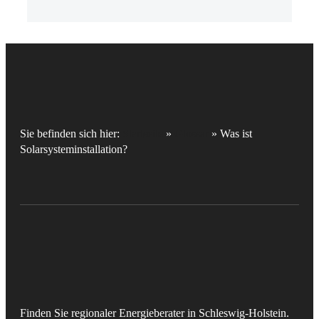
Sie befinden sich hier:
Startseite
»
Glossar
»
Was ist
Solarsysteminstallation?
Finden Sie regionaler Energieberater in Schleswig-Holstein.