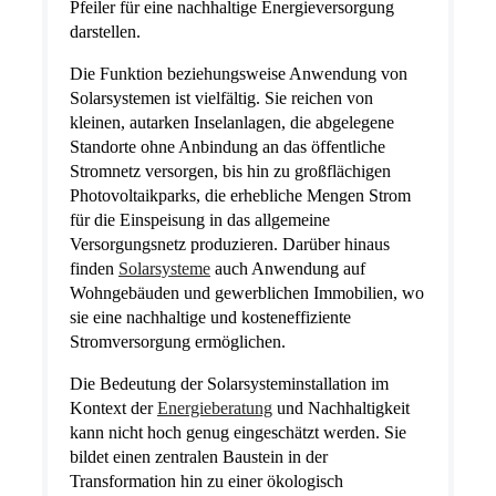
Pfeiler für eine nachhaltige Energieversorgung
darstellen.
Die Funktion beziehungsweise Anwendung von
Solarsystemen ist vielfältig. Sie reichen von
kleinen, autarken Inselanlagen, die abgelegene
Standorte ohne Anbindung an das öffentliche
Stromnetz versorgen, bis hin zu großflächigen
Photovoltaikparks, die erhebliche Mengen Strom
für die Einspeisung in das allgemeine
Versorgungsnetz produzieren. Darüber hinaus
finden
Solarsysteme
auch Anwendung auf
Wohngebäuden und gewerblichen Immobilien, wo
sie eine nachhaltige und kosteneffiziente
Stromversorgung ermöglichen.
Die Bedeutung der Solarsysteminstallation im
Kontext der
Energieberatung
und Nachhaltigkeit
kann nicht hoch genug eingeschätzt werden. Sie
bildet einen zentralen Baustein in der
Transformation hin zu einer ökologisch