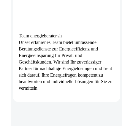
Team energieberater.sh
Unser erfahrenes Team bietet umfassende
Beratungsdienste zur Energieeffizienz und
Energieeinsparung für Privat- und
Geschäftskunden. Wir sind Ihr zuverlässiger
Partner für nachhaltige Energielösungen und freut
sich darauf, Ihre Energiefragen kompetent zu
beantworten und individuelle Lösungen für Sie zu
vermitteln.