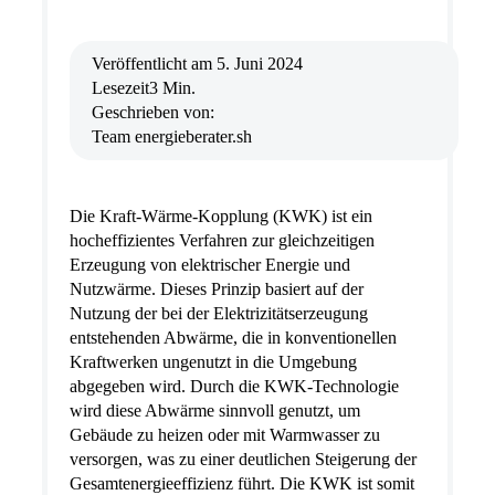
Veröffentlicht am
5. Juni 2024
Lesezeit
3 Min.
Geschrieben von:
Team energieberater.sh
Die Kraft-Wärme-Kopplung (KWK) ist ein
hocheffizientes Verfahren zur gleichzeitigen
Erzeugung von elektrischer Energie und
Nutzwärme. Dieses Prinzip basiert auf der
Nutzung der bei der Elektrizitätserzeugung
entstehenden Abwärme, die in konventionellen
Kraftwerken ungenutzt in die Umgebung
abgegeben wird. Durch die KWK-Technologie
wird diese Abwärme sinnvoll genutzt, um
Gebäude zu heizen oder mit Warmwasser zu
versorgen, was zu einer deutlichen Steigerung der
Gesamtenergieeffizienz führt. Die KWK ist somit