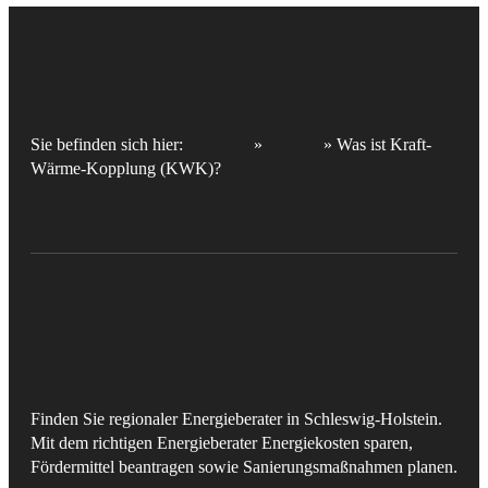
Sie befinden sich hier:
Startseite
»
Glossar
»
Was ist Kraft-
Wärme-Kopplung (KWK)?
Finden Sie regionaler Energieberater in Schleswig-Holstein.
Mit dem richtigen Energieberater Energiekosten sparen,
Fördermittel beantragen sowie Sanierungsmaßnahmen planen.