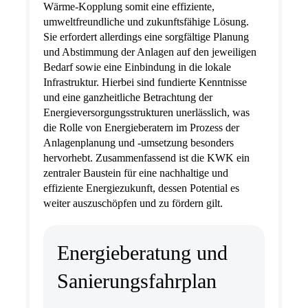
Wärme-Kopplung somit eine effiziente,
umweltfreundliche und zukunftsfähige Lösung.
Sie erfordert allerdings eine sorgfältige Planung
und Abstimmung der Anlagen auf den jeweiligen
Bedarf sowie eine Einbindung in die lokale
Infrastruktur. Hierbei sind fundierte Kenntnisse
und eine ganzheitliche Betrachtung der
Energieversorgungsstrukturen unerlässlich, was
die Rolle von Energieberatern im Prozess der
Anlagenplanung und -umsetzung besonders
hervorhebt. Zusammenfassend ist die KWK ein
zentraler Baustein für eine nachhaltige und
effiziente Energiezukunft, dessen Potential es
weiter auszuschöpfen und zu fördern gilt.
Energieberatung und
Sanierungsfahrplan