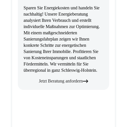
Sparen Sie Energiekosten und handeln Sie
nachhaltig! Unsere Energieberatung
analysiert Ihren Verbrauch und erstellt
individuelle Maßnahmen zur Optimierung.
Mit einem maßgeschneiderten
Sanierungsfahrplan zeigen wir Ihnen
konkrete Schritte zur energetischen
Sanierung Ihrer Immobilie. Profitieren Sie
von Kosteneinsparungen und staatlichen
Fördermitteln. Wir vermitteln für Sie
überregional in ganz Schleswig-Holstein.
Jetzt Beratung anfordern