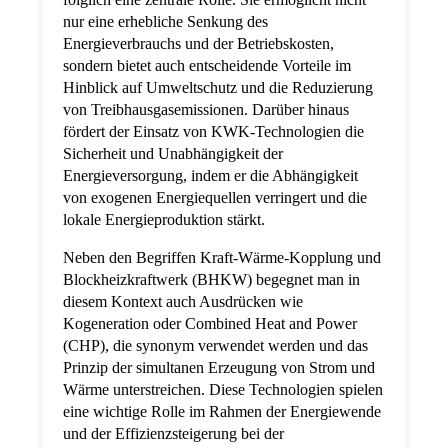
nur eine erhebliche Senkung des
Energieverbrauchs und der Betriebskosten,
sondern bietet auch entscheidende Vorteile im
Hinblick auf Umweltschutz und die Reduzierung
von Treibhausgasemissionen. Darüber hinaus
fördert der Einsatz von KWK-Technologien die
Sicherheit und Unabhängigkeit der
Energieversorgung, indem er die Abhängigkeit
von exogenen Energiequellen verringert und die
lokale Energieproduktion stärkt.
Neben den Begriffen Kraft-Wärme-Kopplung und
Blockheizkraftwerk (BHKW) begegnet man in
diesem Kontext auch Ausdrücken wie
Kogeneration oder Combined Heat and Power
(CHP), die synonym verwendet werden und das
Prinzip der simultanen Erzeugung von Strom und
Wärme unterstreichen. Diese Technologien spielen
eine wichtige Rolle im Rahmen der Energiewende
und der Effizienzsteigerung bei der