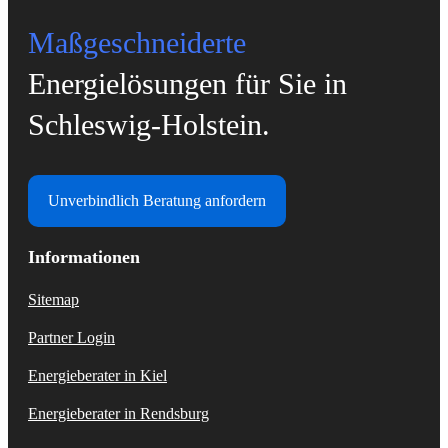
Maßgeschneiderte
Energielösungen für Sie in
Schleswig-Holstein.
Unverbindlich Beratung anfordern
Informationen
Sitemap
Partner Login
Energieberater in Kiel
Energieberater in Rendsburg