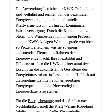
Die Anwendungsbereiche der KWK-Technologie
sind vielfältig und reichen von der dezentralen
Energieversorgung über die industrielle
Kraftwärmenutzung bis hin zur kommunalen
Wärmeversorgung. Durch die Kombination von
Strom- und Wärmeerzeugung in einem Prozess
können KWK-Anlagen Wirkungsgrade von über
90 Prozent erreichen, was sie zu einem
bedeutenden Element im Rahmen der
Energiewende macht. Ihre Flexibilität und
Effizienz machen die KWK zu einer attraktiven
Lösung für die zukunftsfähige Gestaltung der
Energieinfrastruktur, insbesondere im Hinblick auf
die zunehmende Integration erneuerbarer
Energiequellen und die Notwendigkeit, die
Energieeffizienz
zu steigern.
Für die
Energieberatung
und das Streben nach
Nachhaltigkeit spielt die Kraft-Wärme-Kopplung
folglich eine zentrale Rolle. Sie ermöglicht nicht