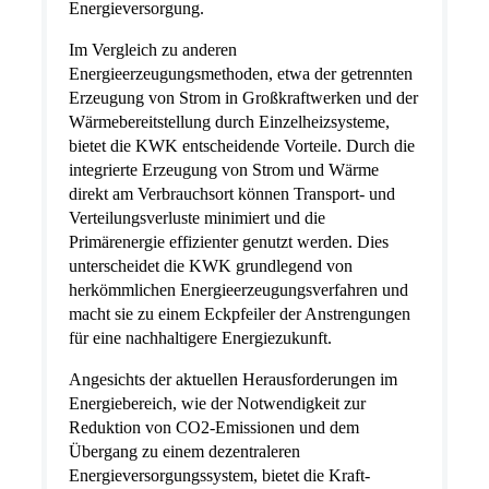
Energieversorgung.
Im Vergleich zu anderen
Energieerzeugungsmethoden, etwa der getrennten
Erzeugung von Strom in Großkraftwerken und der
Wärmebereitstellung durch Einzelheizsysteme,
bietet die KWK entscheidende Vorteile. Durch die
integrierte Erzeugung von Strom und Wärme
direkt am Verbrauchsort können Transport- und
Verteilungsverluste minimiert und die
Primärenergie effizienter genutzt werden. Dies
unterscheidet die KWK grundlegend von
herkömmlichen Energieerzeugungsverfahren und
macht sie zu einem Eckpfeiler der Anstrengungen
für eine nachhaltigere Energiezukunft.
Angesichts der aktuellen Herausforderungen im
Energiebereich, wie der Notwendigkeit zur
Reduktion von CO2-Emissionen und dem
Übergang zu einem dezentraleren
Energieversorgungssystem, bietet die Kraft-