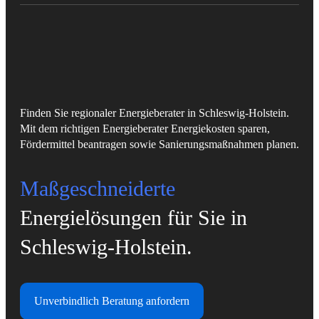
Finden Sie regionaler Energieberater in Schleswig-Holstein.
Mit dem richtigen Energieberater Energiekosten sparen,
Fördermittel beantragen sowie Sanierungsmaßnahmen planen.
Maßgeschneiderte
Energielösungen für Sie in
Schleswig-Holstein.
Unverbindlich Beratung anfordern