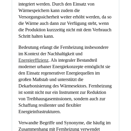
integriert werden. Durch den Einsatz von
Wärmespeichern kann zudem die
Versorgungssicherheit weiter erhöht werden, da so
die Wärme auch dann zur Verfügung steht, wenn
die Produktion kurzzeitig nicht mit dem Verbrauch
Schritt halten kann.
Bedeutung erlangt die Fernheizung insbesondere
im Kontext der Nachhaltigkeit und
Energieeffizienz
. Als integraler Bestandteil
moderner urbaner Energiekonzepte ermöglicht sie
den Einsatz regenerativer Energiequellen im
großen Maßstab und unterstützt die
Dekarbonisierung des Wärmesektors. Fernheizung
ist somit nicht nur ein Instrument zur Reduktion
von Treibhausgasemissionen, sondern auch zur
Schaffung resilienter und flexibler
Energieinfrastrukturen.
Verwandte Begriffe und Synonyme, die häufig im
Zusammenhang mit Fernheizung verwendet