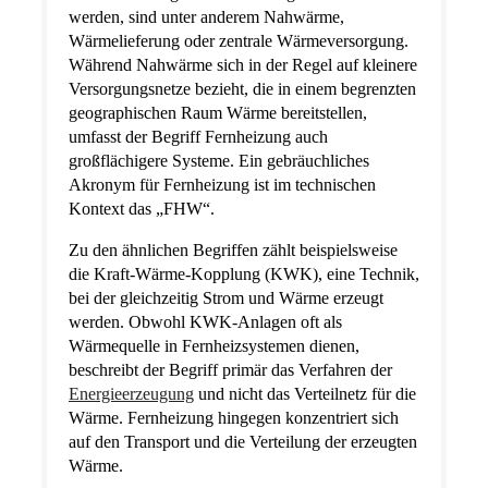
werden, sind unter anderem Nahwärme,
Wärmelieferung oder zentrale Wärmeversorgung.
Während Nahwärme sich in der Regel auf kleinere
Versorgungsnetze bezieht, die in einem begrenzten
geographischen Raum Wärme bereitstellen,
umfasst der Begriff Fernheizung auch
großflächigere Systeme. Ein gebräuchliches
Akronym für Fernheizung ist im technischen
Kontext das „FHW“.
Zu den ähnlichen Begriffen zählt beispielsweise
die Kraft-Wärme-Kopplung (KWK), eine Technik,
bei der gleichzeitig Strom und Wärme erzeugt
werden. Obwohl KWK-Anlagen oft als
Wärmequelle in Fernheizsystemen dienen,
beschreibt der Begriff primär das Verfahren der
Energieerzeugung
und nicht das Verteilnetz für die
Wärme. Fernheizung hingegen konzentriert sich
auf den Transport und die Verteilung der erzeugten
Wärme.