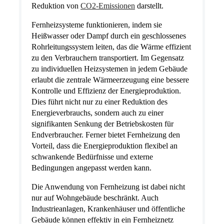
Reduktion von
CO2-Emissionen
darstellt.
Fernheizsysteme funktionieren, indem sie
Heißwasser oder Dampf durch ein geschlossenes
Rohrleitungssystem leiten, das die Wärme effizient
zu den Verbrauchern transportiert. Im Gegensatz
zu individuellen Heizsystemen in jedem Gebäude
erlaubt die zentrale Wärmeerzeugung eine bessere
Kontrolle und Effizienz der Energieproduktion.
Dies führt nicht nur zu einer Reduktion des
Energieverbrauchs, sondern auch zu einer
signifikanten Senkung der Betriebskosten für
Endverbraucher. Ferner bietet Fernheizung den
Vorteil, dass die Energieproduktion flexibel an
schwankende Bedürfnisse und externe
Bedingungen angepasst werden kann.
Die Anwendung von Fernheizung ist dabei nicht
nur auf Wohngebäude beschränkt. Auch
Industrieanlagen, Krankenhäuser und öffentliche
Gebäude können effektiv in ein Fernheiznetz