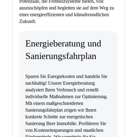
Potenziale, die Fernheizsysteme bieten, voll
auszuschöpfen und begleiten sie auf dem Weg zu
einer energieeffizienten und klimafreundlichen
Zukunft.
Energieberatung und
Sanierungsfahrplan
Sparen Sie Energiekosten und handeln Sie
nachhaltig! Unsere Energieberatung
analysiert Ihren Verbrauch und erstellt
individuelle Maßnahmen zur Optimierung.
Mit einem maßgeschneiderten
Sanierungsfahrplan zeigen wir Ihnen
konkrete Schritte zur energetischen
Sanierung Ihrer Immobilie. Profitieren Sie
von Kosteneinsparungen und staatlichen
Fördermitteln. Wir vermitteln für Sie