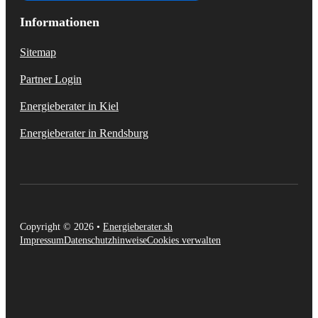
Informationen
Sitemap
Partner Login
Energieberater in Kiel
Energieberater in Rendsburg
Copyright © 2026 •
Energieberater.sh
Impressum
Datenschutzhinweise
Cookies verwalten