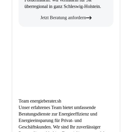
überregional in ganz Schleswig-Holstein.
Jetzt Beratung anfordern
Team energieberater.sh
Unser erfahrenes Team bietet umfassende
Beratungsdienste zur Energieeffizienz und
Energieeinsparung für Privat- und
Geschäftskunden. Wir sind Ihr zuverlässiger