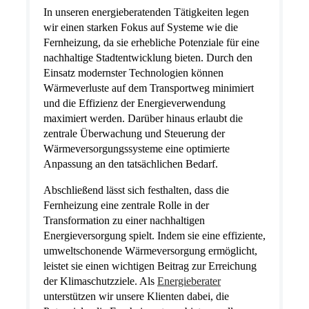
In unseren energieberatenden Tätigkeiten legen
wir einen starken Fokus auf Systeme wie die
Fernheizung, da sie erhebliche Potenziale für eine
nachhaltige Stadtentwicklung bieten. Durch den
Einsatz modernster Technologien können
Wärmeverluste auf dem Transportweg minimiert
und die Effizienz der Energieverwendung
maximiert werden. Darüber hinaus erlaubt die
zentrale Überwachung und Steuerung der
Wärmeversorgungssysteme eine optimierte
Anpassung an den tatsächlichen Bedarf.
Abschließend lässt sich festhalten, dass die
Fernheizung eine zentrale Rolle in der
Transformation zu einer nachhaltigen
Energieversorgung spielt. Indem sie eine effiziente,
umweltschonende Wärmeversorgung ermöglicht,
leistet sie einen wichtigen Beitrag zur Erreichung
der Klimaschutzziele. Als
Energieberater
unterstützen wir unsere Klienten dabei, die