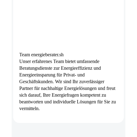
Team energieberater.sh
Unser erfahrenes Team bietet umfassende
Beratungsdienste zur Energieeffizienz und
Energieeinsparung für Privat- und
Geschäftskunden. Wir sind Ihr zuverlässiger
Partner für nachhaltige Energielösungen und freut
sich darauf, Ihre Energiefragen kompetent zu
beantworten und individuelle Lösungen für Sie zu
vermitteln.