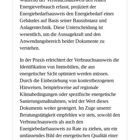
Energieverbrauch erfasst, projiziert der
Energiebedarfsausweis den Energiebedarf eines
Gebäudes auf Basis seiner Bausubstanz und
Anlagentechnik. Diese Unterscheidung ist
wesentlich, um die Aussagekraft und den
Anwendungsbereich beider Dokumente zu
verstehen.
In der Praxis erleichtert der Verbrauchsausweis die
Identifikation von Immobilien, die aus
energetischer Sicht optimiert werden müssen.
Durch die Einbeziehung von kontextbezogenen
Hinweisen, beispielsweise auf regionale
Klimabedingungen oder spezifische energetische
Sanierungsmaßnahmen, wird der Wert dieses
Dokuments weiter gesteigert. Im Zuge unserer
Beratungstätigkeit empfehlen wir stets, sowohl den
Verbrauchsausweis als auch den
Energiebedarfsausweis zu Rate zu ziehen, um ein
umfassendes Bild der energetischen Qualität einer