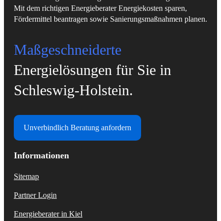
Mit dem richtigen Energieberater Energiekosten sparen,
Fördermittel beantragen sowie Sanierungsmaßnahmen planen.
Maßgeschneiderte
Energielösungen für Sie in
Schleswig-Holstein.
Unverbindlich Beratung anfordern
Informationen
Sitemap
Partner Login
Energieberater in Kiel