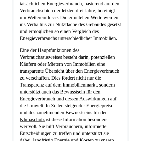
tatsächlichen Energieverbrauch, basierend auf den
Verbrauchsdaten der letzten drei Jahre, bereinigt
um Wettereinflüsse. Die ermittelten Werte werden
ins Verhältnis zur Nutzfläche des Gebäudes gesetzt
und ermöglichen so einen Vergleich des
Energieverbrauchs unterschiedlicher Immobilien.
Eine der Hauptfunktionen des
Verbrauchsausweises besteht darin, potenziellen
Käufern oder Mietern von Immobilien eine
transparente Übersicht über den Energieverbrauch
zu verschaffen. Dies fördert nicht nur die
Transparenz auf dem Immobilienmarkt, sondern
unterstützt auch das Bewusstsein für den
Energieverbrauch und dessen Auswirkungen auf
die Umwelt. In Zeiten steigender Energiepreise
und des zunehmenden Bewusstseins für den
Klimaschutz
ist diese Information besonders
wertvoll. Sie hilft Verbrauchern, informierte
Entscheidungen zu treffen und unterstützt sie
dabei, langfristig Energie und Kosten zu sparen.