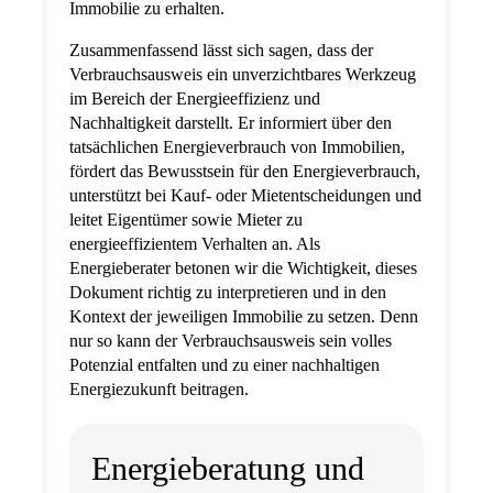
Immobilie zu erhalten.
Zusammenfassend lässt sich sagen, dass der
Verbrauchsausweis ein unverzichtbares Werkzeug
im Bereich der Energieeffizienz und
Nachhaltigkeit darstellt. Er informiert über den
tatsächlichen Energieverbrauch von Immobilien,
fördert das Bewusstsein für den Energieverbrauch,
unterstützt bei Kauf- oder Mietentscheidungen und
leitet Eigentümer sowie Mieter zu
energieeffizientem Verhalten an. Als
Energieberater betonen wir die Wichtigkeit, dieses
Dokument richtig zu interpretieren und in den
Kontext der jeweiligen Immobilie zu setzen. Denn
nur so kann der Verbrauchsausweis sein volles
Potenzial entfalten und zu einer nachhaltigen
Energiezukunft beitragen.
Energieberatung und