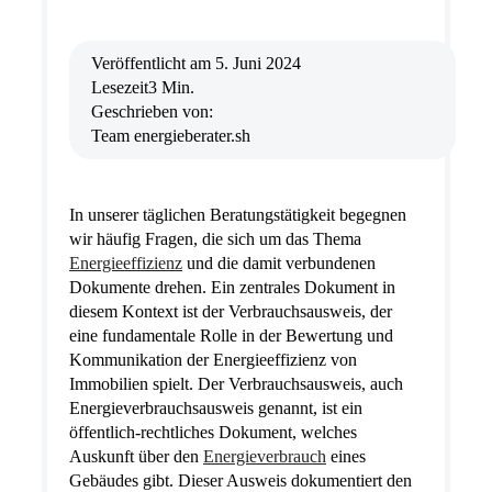
Veröffentlicht am
5. Juni 2024
Lesezeit
3 Min.
Geschrieben von:
Team energieberater.sh
In unserer täglichen Beratungstätigkeit begegnen
wir häufig Fragen, die sich um das Thema
Energieeffizienz
und die damit verbundenen
Dokumente drehen. Ein zentrales Dokument in
diesem Kontext ist der Verbrauchsausweis, der
eine fundamentale Rolle in der Bewertung und
Kommunikation der Energieeffizienz von
Immobilien spielt. Der Verbrauchsausweis, auch
Energieverbrauchsausweis genannt, ist ein
öffentlich-rechtliches Dokument, welches
Auskunft über den
Energieverbrauch
eines
Gebäudes gibt. Dieser Ausweis dokumentiert den