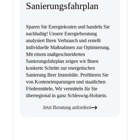
Sanierungsfahrplan
Sparen Sie Energiekosten und handeln Sie
nachhaltig! Unsere Energieberatung
analysiert Ihren Verbrauch und erstellt
individuelle Maßnahmen zur Optimierung.
Mit einem maßgeschneiderten
Sanierungsfahrplan zeigen wir Ihnen
konkrete Schritte zur energetischen
Sanierung Ihrer Immobilie. Profitieren Sie
von Kosteneinsparungen und staatlichen
Fördermitteln. Wir vermitteln für Sie
überregional in ganz Schleswig-Holstein.
Jetzt Beratung anfordern