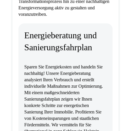
Transformationsprozess hin zu einer nachhaltigen
Energieversorgung aktiv zu gestalten und
voranzutreiben.
Energieberatung und
Sanierungsfahrplan
Sparen Sie Energiekosten und handeln Sie
nachhaltig! Unsere Energieberatung
analysiert Ihren Verbrauch und erstellt
individuelle Maßnahmen zur Optimierung.
Mit einem maßgeschneiderten
Sanierungsfahrplan zeigen wir Ihnen
konkrete Schritte zur energetischen
Sanierung Ihrer Immobilie. Profitieren Sie
von Kosteneinsparungen und staatlichen
Fördermitteln. Wir vermitteln für Sie