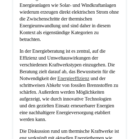
Energieanlagen wie Solar- und Windkraftanlagen
wiederum erzeugen direkt elektrischen Strom ohne
die Zwischenschritte der thermischen
Energieumwandlung und sind daher in diesem
Kontext als eigenständige Kategorien zu
betrachten.
In der Energieberatung ist es zentral, auf die
Effizienz und Umweltauswirkungen der
verschiedenen Kraftwerkstypen einzugehen. Die
Beratung zielt darauf ab, das Bewusstsein für die
Notwendigkeit der
Energieeffizienz
und der
schrittweisen Abkehr von fossilen Brennstoffen zu
schärfen. Außerdem werden Möglichkeiten
aufgezeigt, wie durch innovative Technologien
und den gezielten Einsatz erneuerbarer Energien
eine nachhaltigere Energieversorgung etabliert
werden kann.
Die Diskussion rund um thermische Kraftwerke ist
eng verknüpft mit aktuellen Energiethemen wie