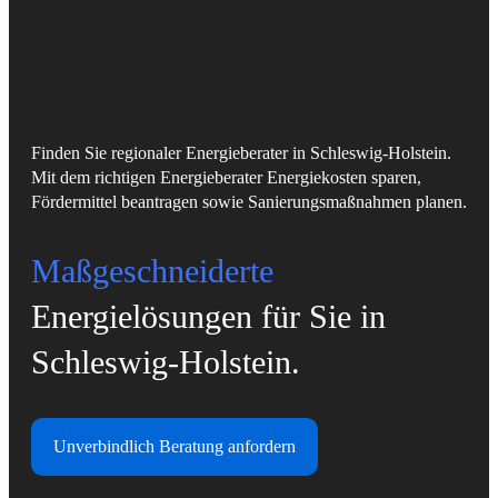
Finden Sie regionaler Energieberater in Schleswig-Holstein.
Mit dem richtigen Energieberater Energiekosten sparen,
Fördermittel beantragen sowie Sanierungsmaßnahmen planen.
Maßgeschneiderte
Energielösungen für Sie in
Schleswig-Holstein.
Unverbindlich Beratung anfordern