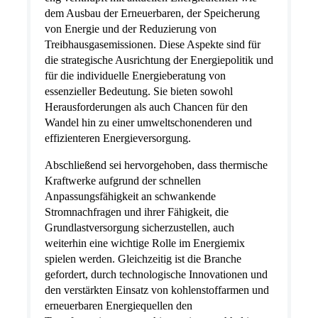
dem Ausbau der Erneuerbaren, der Speicherung
von Energie und der Reduzierung von
Treibhausgasemissionen. Diese Aspekte sind für
die strategische Ausrichtung der Energiepolitik und
für die individuelle Energieberatung von
essenzieller Bedeutung. Sie bieten sowohl
Herausforderungen als auch Chancen für den
Wandel hin zu einer umweltschonenderen und
effizienteren Energieversorgung.
Abschließend sei hervorgehoben, dass thermische
Kraftwerke aufgrund der schnellen
Anpassungsfähigkeit an schwankende
Stromnachfragen und ihrer Fähigkeit, die
Grundlastversorgung sicherzustellen, auch
weiterhin eine wichtige Rolle im Energiemix
spielen werden. Gleichzeitig ist die Branche
gefordert, durch technologische Innovationen und
den verstärkten Einsatz von kohlenstoffarmen und
erneuerbaren Energiequellen den