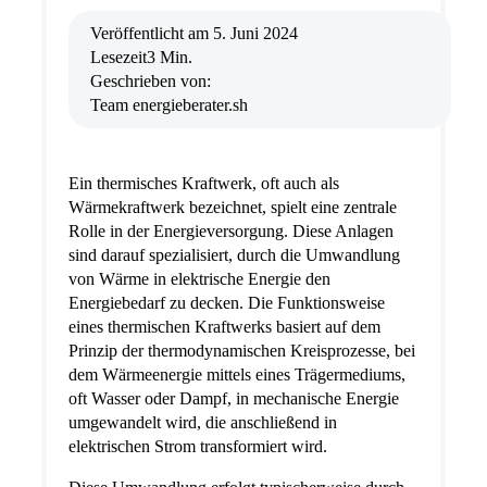
Veröffentlicht am
5. Juni 2024
Lesezeit
3 Min.
Geschrieben von:
Team energieberater.sh
Ein thermisches Kraftwerk, oft auch als
Wärmekraftwerk bezeichnet, spielt eine zentrale
Rolle in der Energieversorgung. Diese Anlagen
sind darauf spezialisiert, durch die Umwandlung
von Wärme in elektrische Energie den
Energiebedarf zu decken. Die Funktionsweise
eines thermischen Kraftwerks basiert auf dem
Prinzip der thermodynamischen Kreisprozesse, bei
dem Wärmeenergie mittels eines Trägermediums,
oft Wasser oder Dampf, in mechanische Energie
umgewandelt wird, die anschließend in
elektrischen Strom transformiert wird.