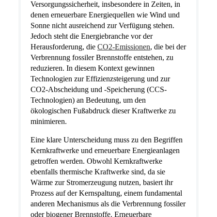
Versorgungssicherheit, insbesondere in Zeiten, in
denen erneuerbare Energiequellen wie Wind und
Sonne nicht ausreichend zur Verfügung stehen.
Jedoch steht die Energiebranche vor der
Herausforderung, die
CO2-Emissionen
, die bei der
Verbrennung fossiler Brennstoffe entstehen, zu
reduzieren. In diesem Kontext gewinnen
Technologien zur Effizienzsteigerung und zur
CO2-Abscheidung und -Speicherung (CCS-
Technologien) an Bedeutung, um den
ökologischen Fußabdruck dieser Kraftwerke zu
minimieren.
Eine klare Unterscheidung muss zu den Begriffen
Kernkraftwerke und erneuerbare Energieanlagen
getroffen werden. Obwohl Kernkraftwerke
ebenfalls thermische Kraftwerke sind, da sie
Wärme zur Stromerzeugung nutzen, basiert ihr
Prozess auf der Kernspaltung, einem fundamental
anderen Mechanismus als die Verbrennung fossiler
oder biogener Brennstoffe. Erneuerbare