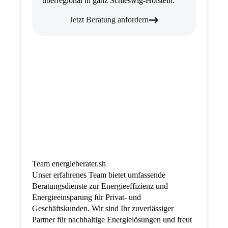
überregional in ganz Schleswig-Holstein.
Jetzt Beratung anfordern
Team energieberater.sh
Unser erfahrenes Team bietet umfassende
Beratungsdienste zur Energieeffizienz und
Energieeinsparung für Privat- und
Geschäftskunden. Wir sind Ihr zuverlässiger
Partner für nachhaltige Energielösungen und freut