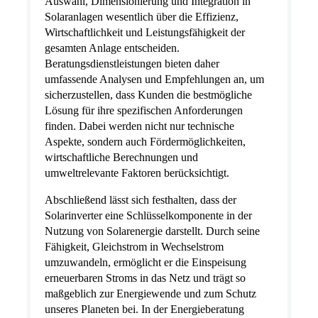
Auswahl, Dimensionierung und Integration in
Solaranlagen wesentlich über die Effizienz,
Wirtschaftlichkeit und Leistungsfähigkeit der
gesamten Anlage entscheiden.
Beratungsdienstleistungen bieten daher
umfassende Analysen und Empfehlungen an, um
sicherzustellen, dass Kunden die bestmögliche
Lösung für ihre spezifischen Anforderungen
finden. Dabei werden nicht nur technische
Aspekte, sondern auch Fördermöglichkeiten,
wirtschaftliche Berechnungen und
umweltrelevante Faktoren berücksichtigt.
Abschließend lässt sich festhalten, dass der
Solarinverter eine Schlüsselkomponente in der
Nutzung von Solarenergie darstellt. Durch seine
Fähigkeit, Gleichstrom in Wechselstrom
umzuwandeln, ermöglicht er die Einspeisung
erneuerbaren Stroms in das Netz und trägt so
maßgeblich zur Energiewende und zum Schutz
unseres Planeten bei. In der Energieberatung