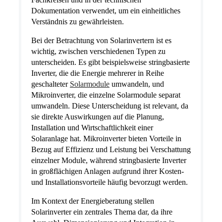
Dokumentation verwendet, um ein einheitliches
Verständnis zu gewährleisten.
Bei der Betrachtung von Solarinvertern ist es
wichtig, zwischen verschiedenen Typen zu
unterscheiden. Es gibt beispielsweise stringbasierte
Inverter, die die Energie mehrerer in Reihe
geschalteter
Solarmodule
umwandeln, und
Mikroinverter, die einzelne Solarmodule separat
umwandeln. Diese Unterscheidung ist relevant, da
sie direkte Auswirkungen auf die Planung,
Installation und Wirtschaftlichkeit einer
Solaranlage hat. Mikroinverter bieten Vorteile in
Bezug auf Effizienz und Leistung bei Verschattung
einzelner Module, während stringbasierte Inverter
in großflächigen Anlagen aufgrund ihrer Kosten-
und Installationsvorteile häufig bevorzugt werden.
Im Kontext der Energieberatung stellen
Solarinverter ein zentrales Thema dar, da ihre