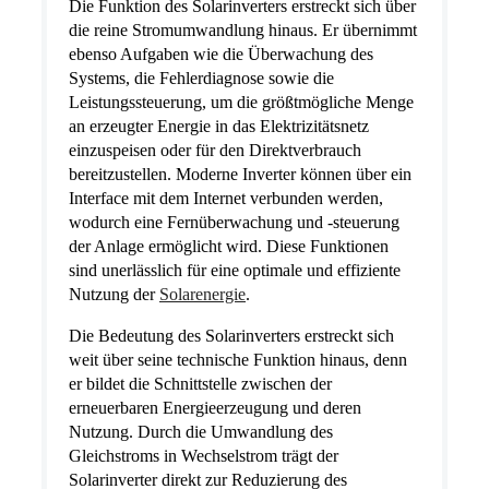
Die Funktion des Solarinverters erstreckt sich über
die reine Stromumwandlung hinaus. Er übernimmt
ebenso Aufgaben wie die Überwachung des
Systems, die Fehlerdiagnose sowie die
Leistungssteuerung, um die größtmögliche Menge
an erzeugter Energie in das Elektrizitätsnetz
einzuspeisen oder für den Direktverbrauch
bereitzustellen. Moderne Inverter können über ein
Interface mit dem Internet verbunden werden,
wodurch eine Fernüberwachung und -steuerung
der Anlage ermöglicht wird. Diese Funktionen
sind unerlässlich für eine optimale und effiziente
Nutzung der
Solarenergie
.
Die Bedeutung des Solarinverters erstreckt sich
weit über seine technische Funktion hinaus, denn
er bildet die Schnittstelle zwischen der
erneuerbaren Energieerzeugung und deren
Nutzung. Durch die Umwandlung des
Gleichstroms in Wechselstrom trägt der
Solarinverter direkt zur Reduzierung des