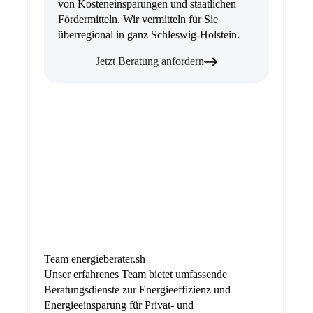
von Kosteneinsparungen und staatlichen
Fördermitteln. Wir vermitteln für Sie
überregional in ganz Schleswig-Holstein.
Jetzt Beratung anfordern
Team energieberater.sh
Unser erfahrenes Team bietet umfassende
Beratungsdienste zur Energieeffizienz und
Energieeinsparung für Privat- und