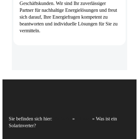
Geschäftskunden. Wir sind Ihr zuverlässiger
Partner für nachhaltige Energielösungen und freut
sich darauf, Ihre Energiefragen kompetent zu
beantworten und individuelle Lösungen für Sie zu
vermitteln.
Sie befinden sich hier:
Startseite
»
Glossar
»
Was ist ein
Solarinverter?