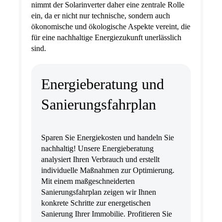
nimmt der Solarinverter daher eine zentrale Rolle
ein, da er nicht nur technische, sondern auch
ökonomische und ökologische Aspekte vereint, die
für eine nachhaltige Energiezukunft unerlässlich
sind.
Energieberatung und
Sanierungsfahrplan
Sparen Sie Energiekosten und handeln Sie
nachhaltig! Unsere Energieberatung
analysiert Ihren Verbrauch und erstellt
individuelle Maßnahmen zur Optimierung.
Mit einem maßgeschneiderten
Sanierungsfahrplan zeigen wir Ihnen
konkrete Schritte zur energetischen
Sanierung Ihrer Immobilie. Profitieren Sie