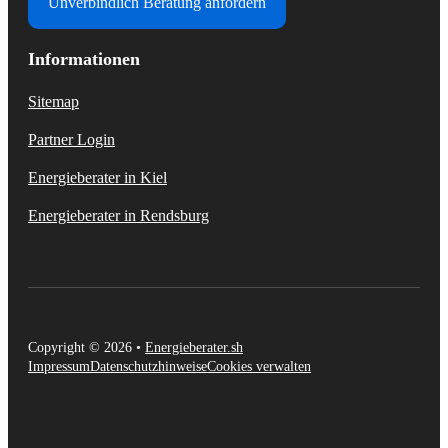
Unverbindlich Beratung anfordern
Informationen
Sitemap
Partner Login
Energieberater in Kiel
Energieberater in Rendsburg
Copyright © 2026 •
Energieberater.sh
Impressum
Datenschutzhinweise
Cookies verwalten