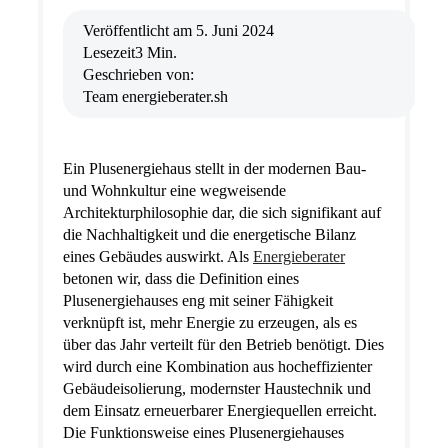
Veröffentlicht am
5. Juni 2024
Lesezeit
3 Min.
Geschrieben von:
Team energieberater.sh
Ein Plusenergiehaus stellt in der modernen Bau-
und Wohnkultur eine wegweisende
Architekturphilosophie dar, die sich signifikant auf
die Nachhaltigkeit und die energetische Bilanz
eines Gebäudes auswirkt. Als
Energieberater
betonen wir, dass die Definition eines
Plusenergiehauses eng mit seiner Fähigkeit
verknüpft ist, mehr Energie zu erzeugen, als es
über das Jahr verteilt für den Betrieb benötigt. Dies
wird durch eine Kombination aus hocheffizienter
Gebäudeisolierung, modernster Haustechnik und
dem Einsatz erneuerbarer Energiequellen erreicht.
Die Funktionsweise eines Plusenergiehauses