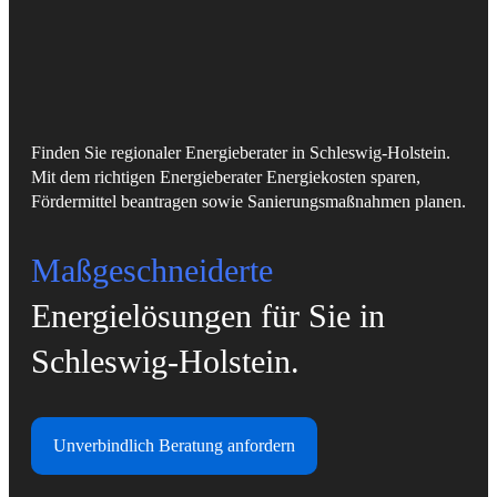
Finden Sie regionaler Energieberater in Schleswig-Holstein.
Mit dem richtigen Energieberater Energiekosten sparen,
Fördermittel beantragen sowie Sanierungsmaßnahmen planen.
Maßgeschneiderte
Energielösungen für Sie in
Schleswig-Holstein.
Unverbindlich Beratung anfordern