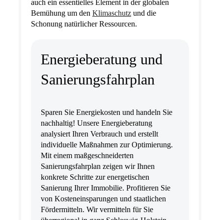
auch ein essentielles Element in der globalen
Bemühung um den
Klimaschutz
und die
Schonung natürlicher Ressourcen.
Energieberatung und
Sanierungsfahrplan
Sparen Sie Energiekosten und handeln Sie
nachhaltig! Unsere Energieberatung
analysiert Ihren Verbrauch und erstellt
individuelle Maßnahmen zur Optimierung.
Mit einem maßgeschneiderten
Sanierungsfahrplan zeigen wir Ihnen
konkrete Schritte zur energetischen
Sanierung Ihrer Immobilie. Profitieren Sie
von Kosteneinsparungen und staatlichen
Fördermitteln. Wir vermitteln für Sie