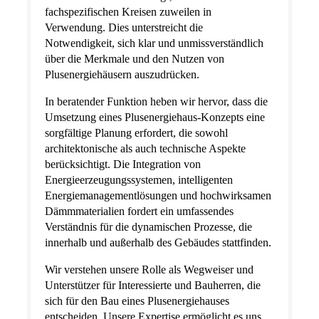
fachspezifischen Kreisen zuweilen in
Verwendung. Dies unterstreicht die
Notwendigkeit, sich klar und unmissverständlich
über die Merkmale und den Nutzen von
Plusenergiehäusern auszudrücken.
In beratender Funktion heben wir hervor, dass die
Umsetzung eines Plusenergiehaus-Konzepts eine
sorgfältige Planung erfordert, die sowohl
architektonische als auch technische Aspekte
berücksichtigt. Die Integration von
Energieerzeugungssystemen, intelligenten
Energiemanagementlösungen und hochwirksamen
Dämmmaterialien fordert ein umfassendes
Verständnis für die dynamischen Prozesse, die
innerhalb und außerhalb des Gebäudes stattfinden.
Wir verstehen unsere Rolle als Wegweiser und
Unterstützer für Interessierte und Bauherren, die
sich für den Bau eines Plusenergiehauses
entscheiden. Unsere Expertise ermöglicht es uns,