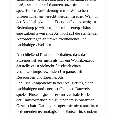
maßgeschneiderte Lösungen anzubieten, die den
spezifischen Anforderungen und Wünschen
unserer Klienten gerecht werden. In einer Welt, in
der Nachhaltigkeit und Energieeffizienz stetig an
Bedeutung gewinnen, bieten Plusenergiehäuser
eine zukunftsweisende Antwort auf die steigenden
Anforderungen an umweltfreundliches und
nachhaltiges Wohnen.
Abschließend lässt sich festhalten, dass das
Plusenergiehaus mehr als nur ein Wohnkonzept
darstellt; es ist vielmehr Ausdruck eines
verantwortungsbewussten Umgangs mit
Ressourcen und Energie. Als
Schlüsselkomponente in der Realisierung einer
nachhaltigen und energieeffizienten Bauweise
spielen Plusenergiehäuser eine zentrale Rolle in
der Transformation hin zu einer emissionsarmen
Gesellschaft. Damit verkörpern sie nicht nur einen
bedeutenden technologischen Fortschritt, sondern