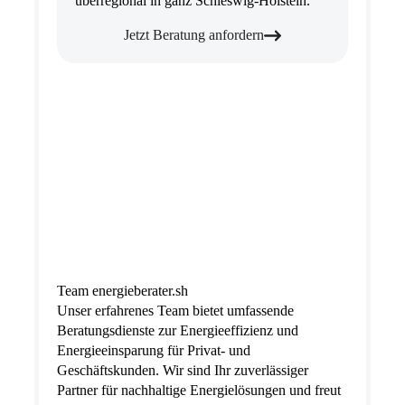
überregional in ganz Schleswig-Holstein.
Jetzt Beratung anfordern
Team energieberater.sh
Unser erfahrenes Team bietet umfassende
Beratungsdienste zur Energieeffizienz und
Energieeinsparung für Privat- und
Geschäftskunden. Wir sind Ihr zuverlässiger
Partner für nachhaltige Energielösungen und freut