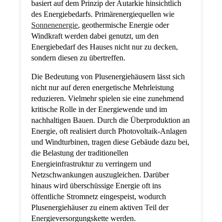
basiert auf dem Prinzip der Autarkie hinsichtlich
des Energiebedarfs. Primärenergiequellen wie
Sonnenenergie
, geothermische Energie oder
Windkraft werden dabei genutzt, um den
Energiebedarf des Hauses nicht nur zu decken,
sondern diesen zu übertreffen.
Die Bedeutung von Plusenergiehäusern lässt sich
nicht nur auf deren energetische Mehrleistung
reduzieren. Vielmehr spielen sie eine zunehmend
kritische Rolle in der Energiewende und im
nachhaltigen Bauen. Durch die Überproduktion an
Energie, oft realisiert durch Photovoltaik-Anlagen
und Windturbinen, tragen diese Gebäude dazu bei,
die Belastung der traditionellen
Energieinfrastruktur zu verringern und
Netzschwankungen auszugleichen. Darüber
hinaus wird überschüssige Energie oft ins
öffentliche Stromnetz eingespeist, wodurch
Plusenergiehäuser zu einem aktiven Teil der
Energieversorgungskette werden.