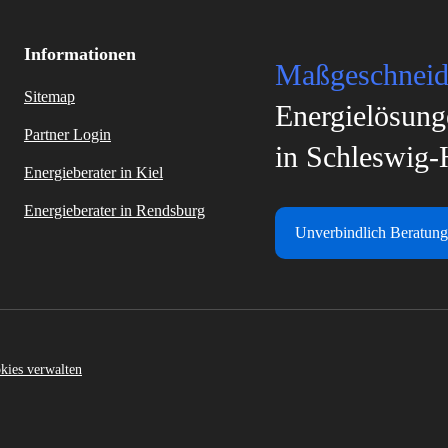
Informationen
Maßgeschneid
Sitemap
Energielösung
Partner Login
in Schleswig-
Energieberater in Kiel
Energieberater in Rendsburg
Unverbindlich Beratung
kies verwalten