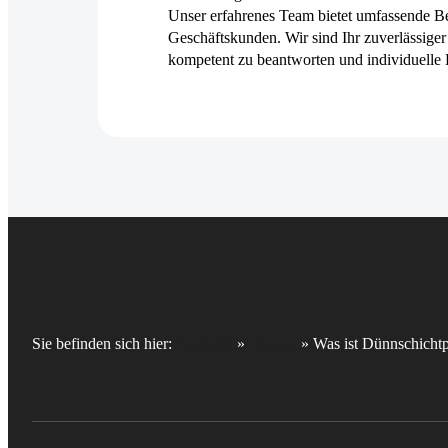
Unser erfahrenes Team bietet umfassende Be
Geschäftskunden. Wir sind Ihr zuverlässiger 
kompetent zu beantworten und individuelle 
Sie befinden sich hier:
Startseite
»
Glossar
»
Was ist Dünnschichtp