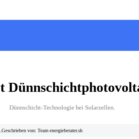
t Dünnschichtphotovolt
Dünnschicht-Technologie bei Solarzellen.
.
Geschrieben von:
Team energieberater.sh