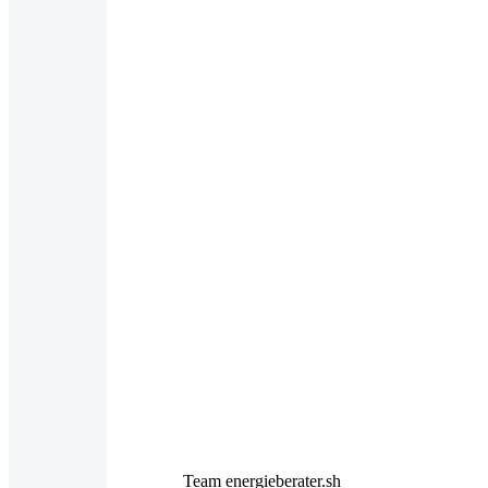
Team energieberater.sh