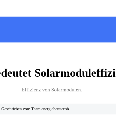
deutet Solarmoduleffiz
Effizienz von Solarmodulen.
.
Geschrieben von:
Team energieberater.sh