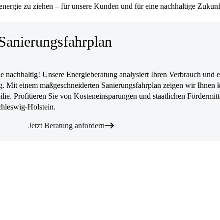
nergie zu ziehen – für unsere Kunden und für eine nachhaltige Zukunf
Sanierungsfahrplan
 nachhaltig! Unsere Energieberatung analysiert Ihren Verbrauch und er
. Mit einem maßgeschneiderten Sanierungsfahrplan zeigen wir Ihnen k
lie. Profitieren Sie von Kosteneinsparungen und staatlichen Fördermitt
chleswig-Holstein.
Jetzt Beratung anfordern