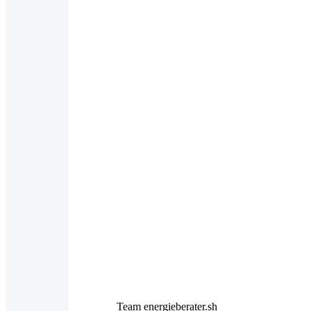
Team energieberater.sh