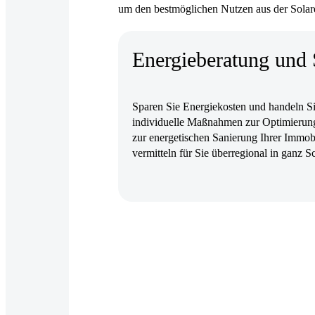
um den bestmöglichen Nutzen aus der Solare
Energieberatung und 
Sparen Sie Energiekosten und handeln Sie
individuelle Maßnahmen zur Optimierung
zur energetischen Sanierung Ihrer Immobi
vermitteln für Sie überregional in ganz S