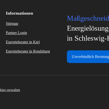
Informationen
Maßgeschneid
Sitemap
Energielösung
Partner Login
in Schleswig-
Energieberater in Kiel
Energieberater in Rendsburg
Unverbindlich Beratung
kies verwalten