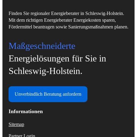
Finden Sie regionaler Energieberater in Schleswig-Holstein.
Mit dem richtigen Energieberater Energiekosten sparen,
Fördermittel beantragen sowie Sanierungsmaßnahmen planen.
Maßgeschneiderte
Energielösungen für Sie in
Schleswig-Holstein.
Unverbindlich Beratung anfordern
Informationen
Sitemap
Partner Login