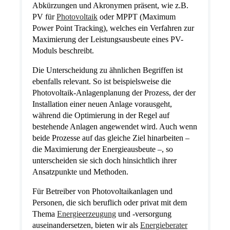
Abkürzungen und Akronymen präsent, wie z.B.
PV für
Photovoltaik
oder MPPT (Maximum
Power Point Tracking), welches ein Verfahren zur
Maximierung der Leistungsausbeute eines PV-
Moduls beschreibt.
Die Unterscheidung zu ähnlichen Begriffen ist
ebenfalls relevant. So ist beispielsweise die
Photovoltaik-Anlagenplanung der Prozess, der der
Installation einer neuen Anlage vorausgeht,
während die Optimierung in der Regel auf
bestehende Anlagen angewendet wird. Auch wenn
beide Prozesse auf das gleiche Ziel hinarbeiten –
die Maximierung der Energieausbeute –, so
unterscheiden sie sich doch hinsichtlich ihrer
Ansatzpunkte und Methoden.
Für Betreiber von Photovoltaikanlagen und
Personen, die sich beruflich oder privat mit dem
Thema
Energieerzeugung
und -versorgung
auseinandersetzen, bieten wir als
Energieberater