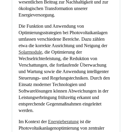
wesentlichen Beitrag zur Nachhaltigkeit und zur
ökologischen Transformation unserer
Energieversorgung.
Die Funktion und Anwendung von
Optimierungsstrategien bei Photovoltaikanlagen
umfassen verschiedene Bereiche. Dazu zählen
etwa die korrekte Ausrichtung und Neigung der
Solarmodule
, die Optimierung der
Wechselrichterleistung, die Reduktion von
Verschattungen, die fortlaufende Überwachung
und Wartung sowie die Anwendung intelligenter
Steuerungs- und Regelungstechniken. Durch den
Einsatz moderner Technologien und
Softwarelösungen können Abweichungen in der
Leistungserbringung frühzeitig erkannt und
entsprechende Gegenmaßnahmen eingeleitet
werden.
Im Kontext der
Energieberatung
ist die
Photovoltaikanlagenoptimierung von zentraler