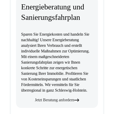
Energieberatung und
Sanierungsfahrplan
Sparen Sie Energiekosten und handeln Sie
nachhaltig! Unsere Energieberatung
analysiert Ihren Verbrauch und erstellt
individuelle Maßnahmen zur Optimierung.
Mit einem maßgeschneiderten
Sanierungsfahrplan zeigen wir Ihnen
konkrete Schritte zur energetischen
Sanierung Ihrer Immobilie. Profitieren Sie
von Kosteneinsparungen und staatlichen
Fördermitteln. Wir vermitteln für Sie
überregional in ganz Schleswig-Holstein.
Jetzt Beratung anfordern