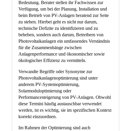
Bedeutung. Berater stellen ihr Fachwissen zur
Verfügung, um bei der Planung, Installation und
beim Betrieb von PV-Anlagen beratend zur Seite
zu stehen. Hierbei geht es nicht nur darum,
technische Defizite zu identifizieren und zu
beheben, sondern auch darum, Betreibern von
Photovoltaikanlagen ein umfassendes Verständnis
für die Zusammenhänge zwischen
Anlagenperformance und ökonomischer sowie
ökologischer Effizienz zu vermitteln.
Verwandte Begriffe oder Synonyme zur
Photovoltaikanlagenoptimierung sind unter
anderem PV-Systemoptimierung,
Solarmoduloptimierung oder
Performancesteigerung von PV-Anlagen. Obwohl
diese Termini häufig austauschbar verwendet
werden, ist es wichtig, sie im spezifischen Kontext
korrekt einzuordnen.
Im Rahmen der Optimierung sind auch