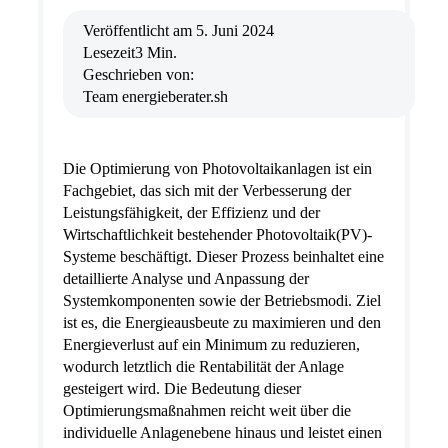
Veröffentlicht am
5. Juni 2024
Lesezeit
3 Min.
Geschrieben von:
Team energieberater.sh
Die Optimierung von Photovoltaikanlagen ist ein
Fachgebiet, das sich mit der Verbesserung der
Leistungsfähigkeit, der Effizienz und der
Wirtschaftlichkeit bestehender Photovoltaik(PV)-
Systeme beschäftigt. Dieser Prozess beinhaltet eine
detaillierte Analyse und Anpassung der
Systemkomponenten sowie der Betriebsmodi. Ziel
ist es, die Energieausbeute zu maximieren und den
Energieverlust auf ein Minimum zu reduzieren,
wodurch letztlich die Rentabilität der Anlage
gesteigert wird. Die Bedeutung dieser
Optimierungsmaßnahmen reicht weit über die
individuelle Anlagenebene hinaus und leistet einen