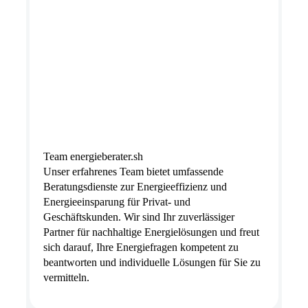
Team energieberater.sh
Unser erfahrenes Team bietet umfassende
Beratungsdienste zur Energieeffizienz und
Energieeinsparung für Privat- und
Geschäftskunden. Wir sind Ihr zuverlässiger
Partner für nachhaltige Energielösungen und freut
sich darauf, Ihre Energiefragen kompetent zu
beantworten und individuelle Lösungen für Sie zu
vermitteln.