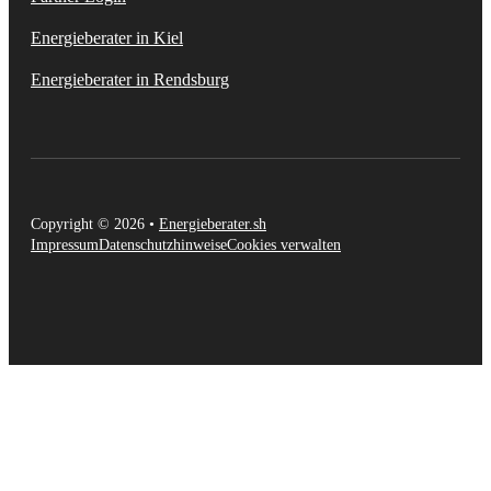
Energieberater in Kiel
Energieberater in Rendsburg
Copyright © 2026 •
Energieberater.sh
Impressum
Datenschutzhinweise
Cookies verwalten