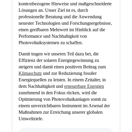
kontextbezogene Hinweise und maßgeschneiderte
Lösungen an. Unser Ziel ist es, durch
professionelle Beratung und die Anwendung
neuester Technologien und Forschungsergebnisse,
einen greifbaren Mehrwert im Hinblick auf die
Performance und Nachhaltigkeit von
Photovoltaiksystemen zu schaffen.
Damit tragen wir unseren Teil dazu bei, die
Effizienz der solaren Energiegewinnung zu
steigern und damit einen positiven Beitrag zum
Klimaschutz
und zur Reduzierung fossiler
Energiequellen zu leisten. In einem Zeitalter, in
dem Nachhaltigkeit und
erneuerbare Energien
zunehmend in den Fokus rücken, wird die
Optimierung von Photovoltaikanlagen somit zu
einem unverzichtbaren Instrument im Arsenal der
Maßnahmen zur Erreichung unserer globalen
Umweltziele.