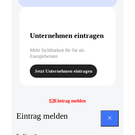
Unternehmen eintragen
Mehr Sichtbarkeit für Sie als
Energieberater.
Jetzt Unternehmen eintragen
Eintrag melden
Eintrag melden