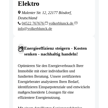
Elektro
Malenter Str. 12, 22177 Bösdorf,
Deutschland
04522 767676
volkerblunck.de
info@volkerblunck.de
Energieeffizienz steigern - Kosten
senken - nachhaltig handeln!
Optimieren Sie den Energieverbrauch Ihrer
Immobilie mit einer individuellen und
fundierten Beratung. Unsere zertifizierten
Energieberater analysieren Ihren Bedarf,
identifizieren Einsparpotenziale und entwickeln
maßgeschneiderte Lösungen für eine
effizientere Energienutzung.