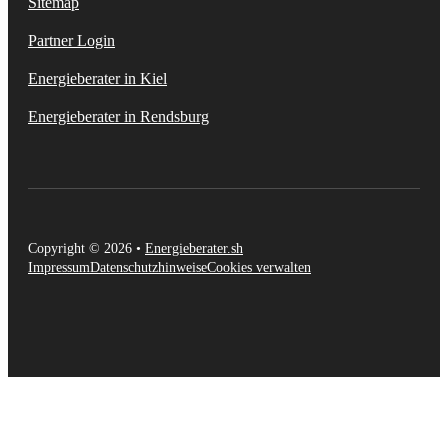
Sitemap
Partner Login
Energieberater in Kiel
Energieberater in Rendsburg
Copyright © 2026 •
Energieberater.sh
Impressum
Datenschutzhinweise
Cookies verwalten