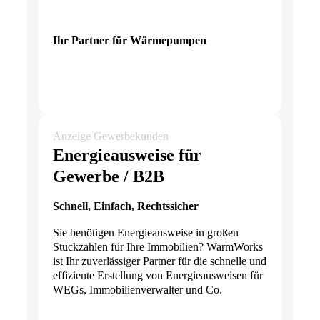
Ihr Partner für Wärmepumpen
Anzeige Gewerbekunden
Energieausweise für
Gewerbe / B2B
Schnell, Einfach, Rechtssicher
Sie benötigen Energieausweise in großen
Stückzahlen für Ihre Immobilien? WarmWorks
ist Ihr zuverlässiger Partner für die schnelle und
effiziente Erstellung von Energieausweisen für
WEGs, Immobilienverwalter und Co.