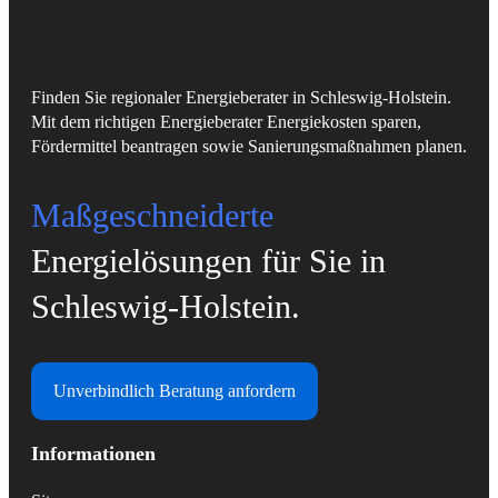
Finden Sie regionaler Energieberater in Schleswig-Holstein.
Mit dem richtigen Energieberater Energiekosten sparen,
Fördermittel beantragen sowie Sanierungsmaßnahmen planen.
Maßgeschneiderte
Energielösungen für Sie in
Schleswig-Holstein.
Unverbindlich Beratung anfordern
Informationen