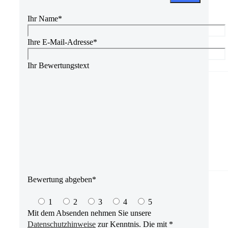
Feld
leer.
Ihr Name*
Ihre E-Mail-Adresse*
Ihr Bewertungstext
Bewertung abgeben*
1
2
3
4
5
Mit dem Absenden nehmen Sie unsere
Datenschutzhinweise
zur Kenntnis. Die mit *