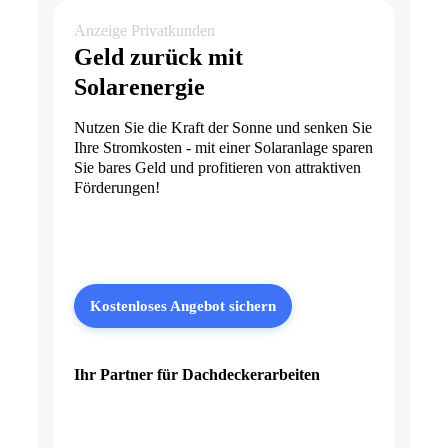
Anzeige Privatkunden
Geld zurück mit
Solarenergie
Nutzen Sie die Kraft der Sonne und senken Sie
Ihre Stromkosten - mit einer Solaranlage sparen
Sie bares Geld und profitieren von attraktiven
Förderungen!
Kostenloses Angebot sichern
Ihr Partner für Dachdeckerarbeiten