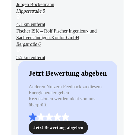
Jürgen Bockelmann
Hipperstraße 5
4.1 km entfernt
Fischer ISK – Rolf Fischer Ingenieur- und
Sachverständigen-Kontor GmbH
Bergstraße 6
5.5 km entfernt
Jetzt Bewertung abgeben
Anderen Nutzern Feedback zu diesem
Energieberater geben.
Rezensionen werden nicht von uns
überprüft.
Jetzt Bewertung abgeben