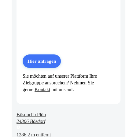
Hier anfragen
Sie möchten auf unserer Plattform Ihre
Zielgruppe ansprechen? Nehmen Sie
gerne
Kontakt
mit uns auf.
Bösdorf b Plön
24306 Bösdorf
1286.2 m entfernt