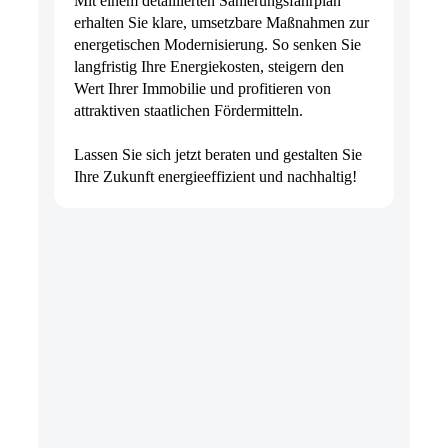
Mit einem detaillierten Sanierungsfahrplan
erhalten Sie klare, umsetzbare Maßnahmen zur
energetischen Modernisierung. So senken Sie
langfristig Ihre Energiekosten, steigern den
Wert Ihrer Immobilie und profitieren von
attraktiven staatlichen Fördermitteln.
Lassen Sie sich jetzt beraten und gestalten Sie
Ihre Zukunft energieeffizient und nachhaltig!