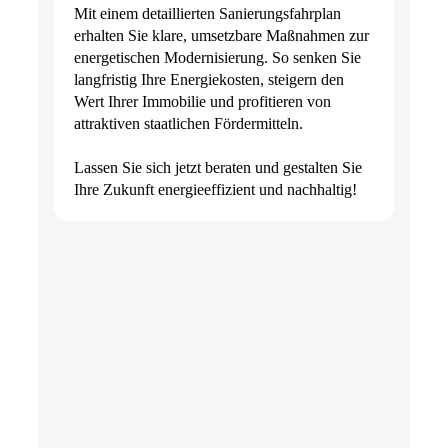
Mit einem detaillierten Sanierungsfahrplan
erhalten Sie klare, umsetzbare Maßnahmen zur
energetischen Modernisierung. So senken Sie
langfristig Ihre Energiekosten, steigern den
Wert Ihrer Immobilie und profitieren von
attraktiven staatlichen Fördermitteln.
Lassen Sie sich jetzt beraten und gestalten Sie
Ihre Zukunft energieeffizient und nachhaltig!