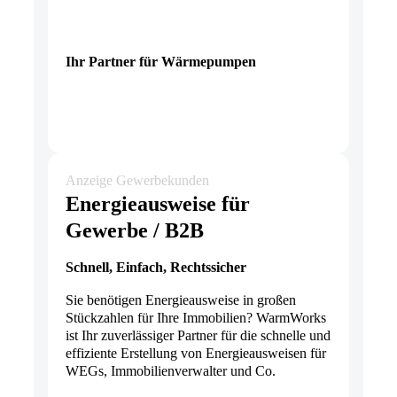
Ihr Partner für Wärmepumpen
Anzeige Gewerbekunden
Energieausweise für
Gewerbe / B2B
Schnell, Einfach, Rechtssicher
Sie benötigen Energieausweise in großen
Stückzahlen für Ihre Immobilien? WarmWorks
ist Ihr zuverlässiger Partner für die schnelle und
effiziente Erstellung von Energieausweisen für
WEGs, Immobilienverwalter und Co.