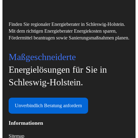
Finden Sie regionaler Energieberater in Schleswig-Holstein.
Mit dem richtigen Energieberater Energiekosten sparen,
Fördermittel beantragen sowie Sanierungsmaßnahmen planen.
Maßgeschneiderte
Energielösungen für Sie in
Schleswig-Holstein.
Unverbindlich Beratung anfordern
Informationen
Sitemap