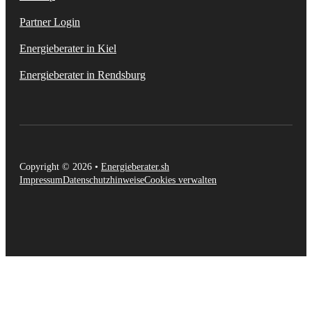
Partner Login
Energieberater in Kiel
Energieberater in Rendsburg
Copyright © 2026 •
Energieberater.sh
Impressum
Datenschutzhinweise
Cookies verwalten