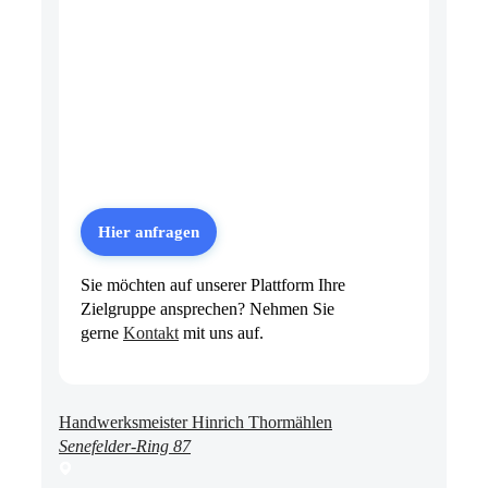
Hier anfragen
Sie möchten auf unserer Plattform Ihre
Zielgruppe ansprechen? Nehmen Sie
gerne
Kontakt
mit uns auf.
Handwerksmeister Hinrich Thormählen
Senefelder-Ring 87