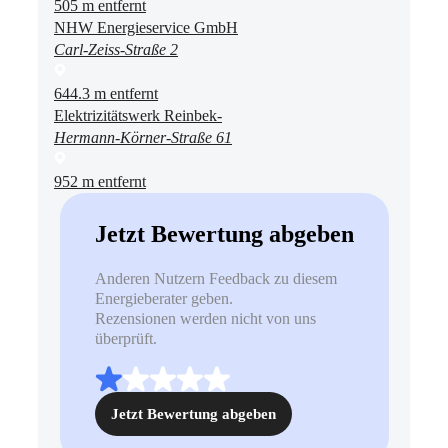
505 m entfernt
NHW Energieservice GmbH
Carl-Zeiss-Straße 2
644.3 m entfernt
Elektrizitätswerk Reinbek-
Hermann-Körner-Straße 61
952 m entfernt
Jetzt Bewertung abgeben
Anderen Nutzern Feedback zu diesem
Energieberater geben.
Rezensionen werden nicht von uns
überprüft.
Jetzt Bewertung abgeben