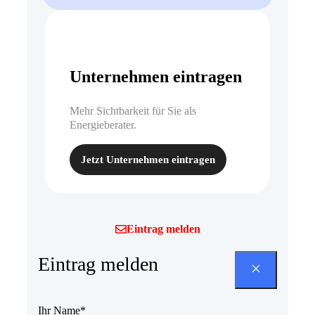
Unternehmen eintragen
Mehr Sichtbarkeit für Sie als
Energieberater.
Jetzt Unternehmen eintragen
Eintrag melden
Eintrag melden
Ihr Name*