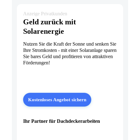
Anzeige Privatkunden
Geld zurück mit
Solarenergie
Nutzen Sie die Kraft der Sonne und senken Sie
Ihre Stromkosten - mit einer Solaranlage sparen
Sie bares Geld und profitieren von attraktiven
Förderungen!
Kostenloses Angebot sichern
Ihr Partner für Dachdeckerarbeiten