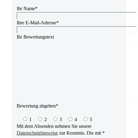
leer.
Ihr Name*
Ihre E-Mail-Adresse*
Ihr Bewertungstext
Bewertung abgeben*
1
2
3
4
5
Mit dem Absenden nehmen Sie unsere
Datenschutzhinweise
zur Kenntnis. Die mit *