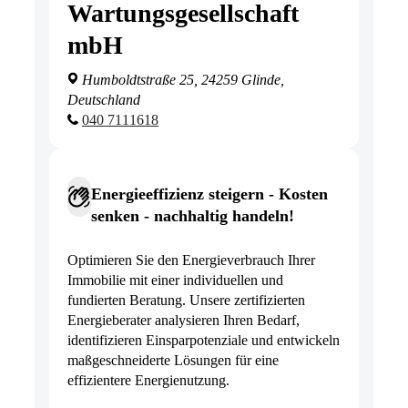
Wartungsgesellschaft
mbH
Humboldtstraße 25, 24259 Glinde,
Deutschland
040 7111618
Energieeffizienz steigern - Kosten
senken - nachhaltig handeln!
Optimieren Sie den Energieverbrauch Ihrer
Immobilie mit einer individuellen und
fundierten Beratung. Unsere zertifizierten
Energieberater analysieren Ihren Bedarf,
identifizieren Einsparpotenziale und entwickeln
maßgeschneiderte Lösungen für eine
effizientere Energienutzung.